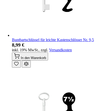
Buntbartschlüssel für leichte Kastenschlösser Nr. 9,5
8,99 €
inkl. 19% MwSt.
,
zzgl.
Versandkosten
In den Warenkorb