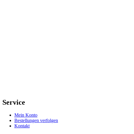
Service
Mein Konto
Bestellungen verfolgen
Kontakt