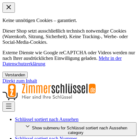
Keine unnötigen Cookies – garantiert.
Dieser Shop setzt ausschließlich technisch notwendige Cookies
(Warenkorb, Sitzung, Sicherheit). Keine Tracking-, Werbe- oder
Social-Media-Cookies.
Externe Dienste wie Google reCAPTCHA oder Videos werden nur
nach Ihrer ausdrücklichen Einwilligung geladen.
Mehr in der
Datenschutzerklärung
Verstanden
Direkt zum Inhalt
Schlüssel sortiert nach Aussehen
Show submenu for Schlüssel sortiert nach Aussehen
category
Schlüssel sortiert nach Nummer