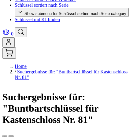
Schlüssel sortiert nach Serie
Show submenu for Schlüssel sortiert nach Serie category
Schlüssel mit KI finden
0
Home
/
Suchergebnisse für: "Buntbartschlüssel für Kastenschloss
Nr. 81"
Suchergebnisse für:
"Buntbartschlüssel für
Kastenschloss Nr. 81"