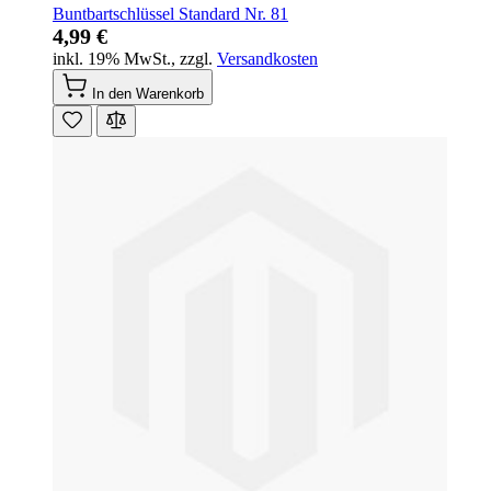
Buntbartschlüssel Standard Nr. 81
4,99 €
inkl. 19% MwSt.
,
zzgl.
Versandkosten
In den Warenkorb