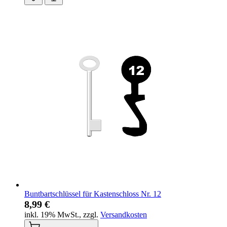
Buntbartschlüssel für Kastenschloss Nr. 12
8,99 €
inkl. 19% MwSt.
,
zzgl.
Versandkosten