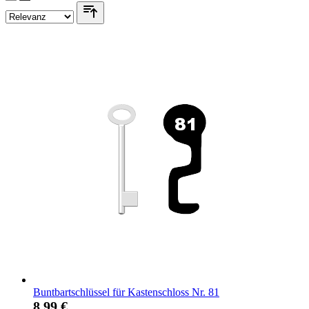
Buntbartschlüssel für Kastenschloss Nr. 81
8,99 €