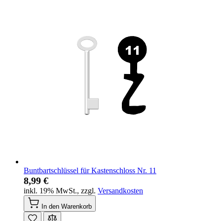
Buntbartschlüssel für Kastenschloss Nr. 11
8,99 €
inkl. 19% MwSt.
,
zzgl.
Versandkosten
In den Warenkorb