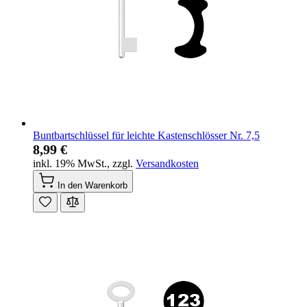
Buntbartschlüssel für leichte Kastenschlösser Nr. 7,5
8,99 €
inkl. 19% MwSt.
,
zzgl.
Versandkosten
In den Warenkorb