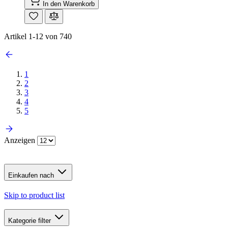
In den Warenkorb
Artikel
1
-
12
von
740
1
2
3
4
5
Anzeigen
Einkaufen nach
Skip to product list
Kategorie
filter