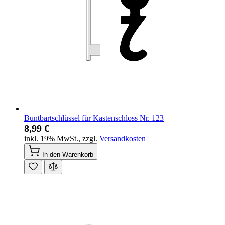
Buntbartschlüssel für Kastenschloss Nr. 123
8,99 €
inkl. 19% MwSt.
,
zzgl.
Versandkosten
In den Warenkorb