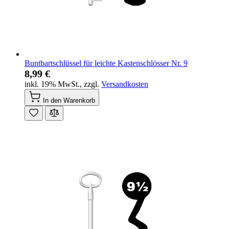
Buntbartschlüssel für leichte Kastenschlösser Nr. 9
8,99 €
inkl. 19% MwSt.
,
zzgl.
Versandkosten
In den Warenkorb