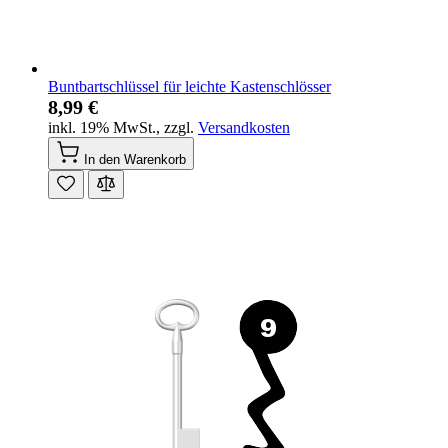
Buntbartschlüssel für leichte Kastenschlösser
8,99 €
inkl. 19% MwSt.
,
zzgl.
Versandkosten
In den Warenkorb