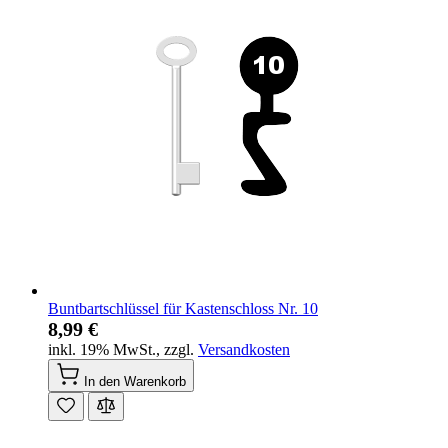
Buntbartschlüssel für Kastenschloss Nr. 10
8,99 €
inkl. 19% MwSt.
,
zzgl.
Versandkosten
In den Warenkorb