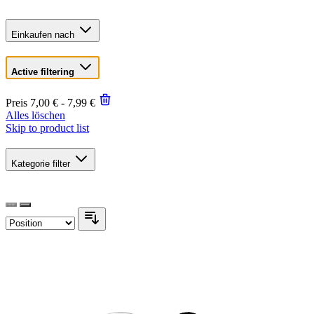
Einkaufen nach
Active filtering
Preis
7,00 € - 7,99 €
Alles löschen
Skip to product list
Kategorie
filter