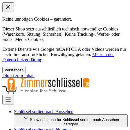
Keine unnötigen Cookies – garantiert.
Dieser Shop setzt ausschließlich technisch notwendige Cookies
(Warenkorb, Sitzung, Sicherheit). Keine Tracking-, Werbe- oder
Social-Media-Cookies.
Externe Dienste wie Google reCAPTCHA oder Videos werden nur
nach Ihrer ausdrücklichen Einwilligung geladen.
Mehr in der
Datenschutzerklärung
Verstanden
Direkt zum Inhalt
Schlüssel sortiert nach Aussehen
Show submenu for Schlüssel sortiert nach Aussehen
category
Schlüssel sortiert nach Nummer