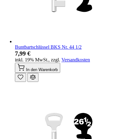
Buntbartschlüssel BKS Nr. 44 1/2
7,99 €
inkl. 19% MwSt.
,
zzgl.
Versandkosten
In den Warenkorb