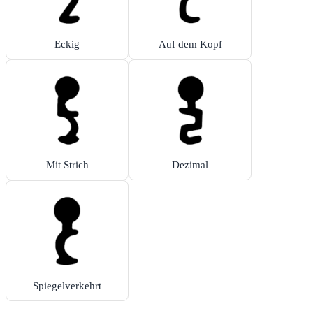
Eckig
Auf dem Kopf
Mit Strich
Dezimal
Spiegelverkehrt