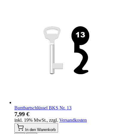
Buntbartschlüssel BKS Nr. 13
7,99 €
inkl. 19% MwSt.
,
zzgl.
Versandkosten
In den Warenkorb