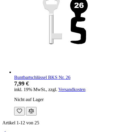
Buntbartschlüssel BKS Nr. 26
7,99 €
inkl. 19% MwSt.
,
zzgl.
Versandkosten
Nicht auf Lager
Artikel
1
-
12
von
25