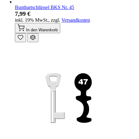
Buntbartschlüssel BKS Nr. 45
7,99 €
inkl. 19% MwSt.
,
zzgl.
Versandkosten
In den Warenkorb