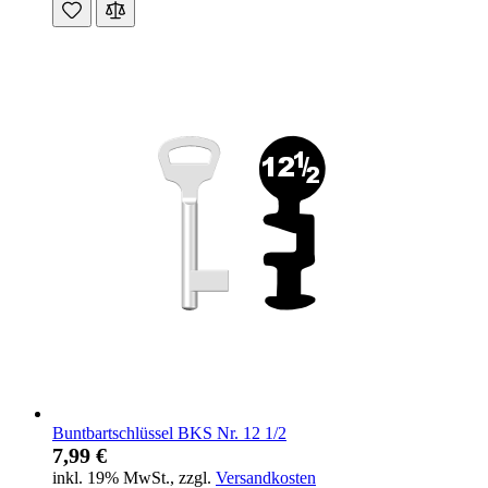
Buntbartschlüssel BKS Nr. 12 1/2
7,99 €
inkl. 19% MwSt.
,
zzgl.
Versandkosten