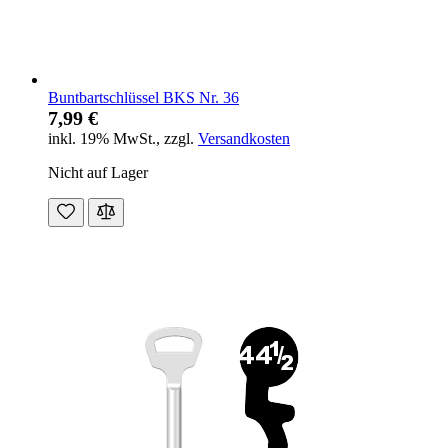
Buntbartschlüssel BKS Nr. 36
7,99 €
inkl. 19% MwSt.
,
zzgl.
Versandkosten
Nicht auf Lager