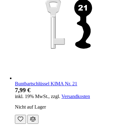
Buntbartschlüssel KIMA Nr. 21
7,99 €
inkl. 19% MwSt.
,
zzgl.
Versandkosten
Nicht auf Lager