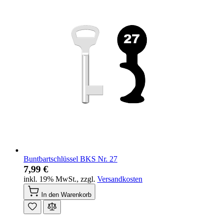
Buntbartschlüssel BKS Nr. 27
7,99 €
inkl. 19% MwSt.
,
zzgl.
Versandkosten
In den Warenkorb