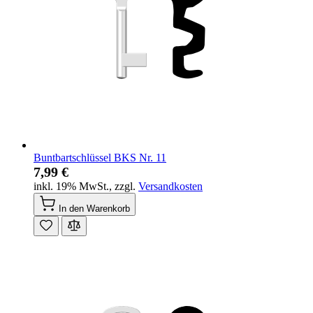
Buntbartschlüssel BKS Nr. 11
7,99 €
inkl. 19% MwSt.
,
zzgl.
Versandkosten
In den Warenkorb