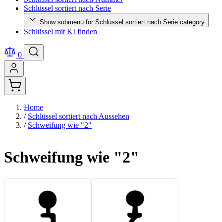
Schlüssel sortiert nach Serie
Show submenu for Schlüssel sortiert nach Serie category
Schlüssel mit KI finden
0
Home
/
Schlüssel sortiert nach Aussehen
/
Schweifung wie "2"
Schweifung wie "2"