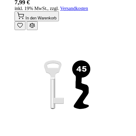
7,99 €
inkl. 19% MwSt.
,
zzgl.
Versandkosten
In den Warenkorb