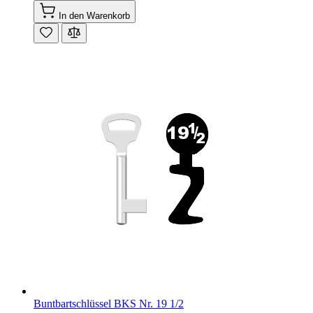
In den Warenkorb
Buntbartschlüssel BKS Nr. 19 1/2