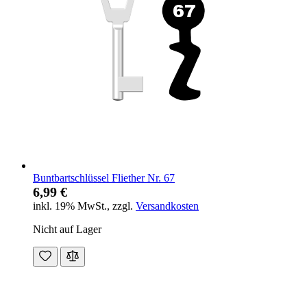
Buntbartschlüssel Fliether Nr. 67
6,99 €
inkl. 19% MwSt.
,
zzgl.
Versandkosten
Nicht auf Lager