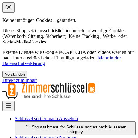
Keine unnötigen Cookies – garantiert.
Dieser Shop setzt ausschließlich technisch notwendige Cookies
(Warenkorb, Sitzung, Sicherheit). Keine Tracking-, Werbe- oder
Social-Media-Cookies.
Externe Dienste wie Google reCAPTCHA oder Videos werden nur
nach Ihrer ausdrücklichen Einwilligung geladen.
Mehr in der
Datenschutzerklärung
Verstanden
Direkt zum Inhalt
Schlüssel sortiert nach Aussehen
Show submenu for Schlüssel sortiert nach Aussehen
category
Schlüssel sortiert nach Nummer