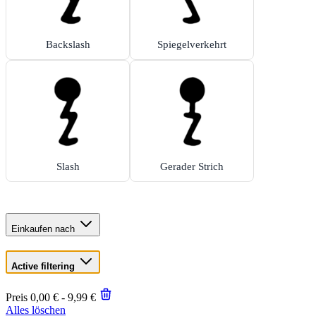
Backslash
Spiegelverkehrt
Slash
Gerader Strich
Einkaufen nach
Active filtering
Preis
0,00 € - 9,99 €
Alles löschen