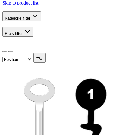
Skip to product list
Kategorie
filter
Preis
filter