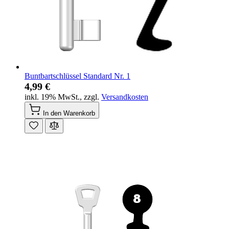
Buntbartschlüssel Standard Nr. 1
4,99 €
inkl. 19% MwSt.
,
zzgl.
Versandkosten
In den Warenkorb