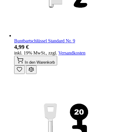
Buntbartschlüssel Standard Nr. 9
4,99 €
inkl. 19% MwSt.
,
zzgl.
Versandkosten
In den Warenkorb