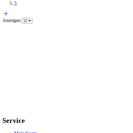
5
Anzeigen
Service