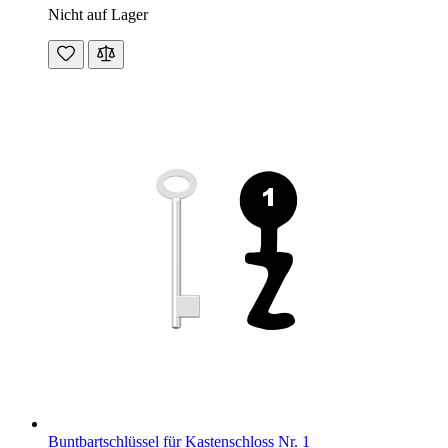
Nicht auf Lager
Buntbartschlüssel für Kastenschloss Nr. 1