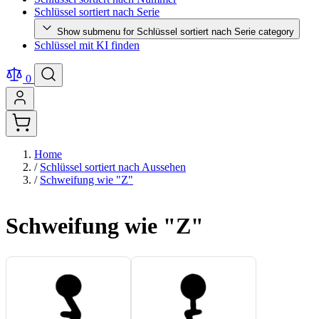
Schlüssel sortiert nach Serie
Show submenu for Schlüssel sortiert nach Serie category
Schlüssel mit KI finden
0
Home
/
Schlüssel sortiert nach Aussehen
/
Schweifung wie "Z"
Schweifung wie "Z"