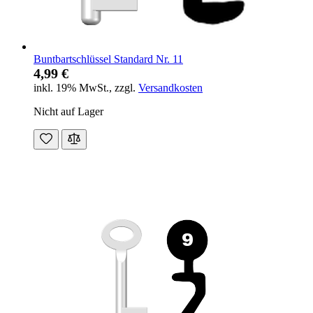
Buntbartschlüssel Standard Nr. 11
4,99 €
inkl. 19% MwSt.
,
zzgl.
Versandkosten
Nicht auf Lager