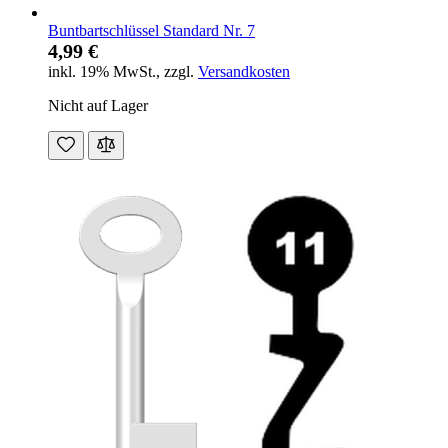
Buntbartschlüssel Standard Nr. 7
4,99 €
inkl. 19% MwSt.
,
zzgl.
Versandkosten
Nicht auf Lager