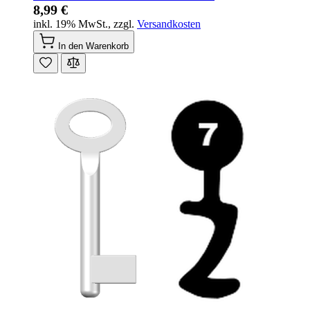
8,99 €
inkl. 19% MwSt.
,
zzgl.
Versandkosten
In den Warenkorb