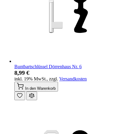
Buntbartschlüssel Dörrenhaus Nr. 6
8,99 €
inkl. 19% MwSt.
,
zzgl.
Versandkosten
In den Warenkorb