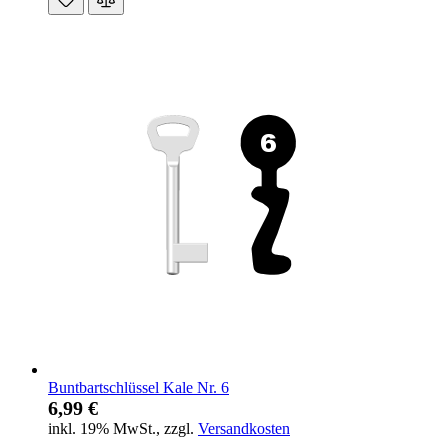
Buntbartschlüssel Kale Nr. 6
6,99 €
inkl. 19% MwSt.
,
zzgl.
Versandkosten