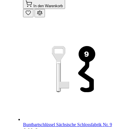
In den Warenkorb
Buntbartschlüssel Sächsische Schlossfabrik Nr. 9