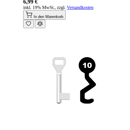
6,99 €
inkl. 19% MwSt.
,
zzgl.
Versandkosten
In den Warenkorb