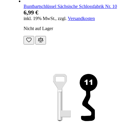
Buntbartschlüssel Sächsische Schlossfabrik Nr. 10
6,99 €
inkl. 19% MwSt.
,
zzgl.
Versandkosten
Nicht auf Lager