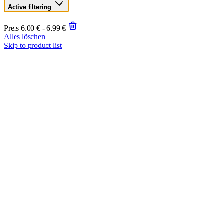
Active filtering
Preis
6,00 € - 6,99 €
Alles löschen
Skip to product list