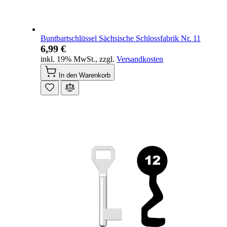
Buntbartschlüssel Sächsische Schlossfabrik Nr. 11
6,99 €
inkl. 19% MwSt.
,
zzgl.
Versandkosten
In den Warenkorb