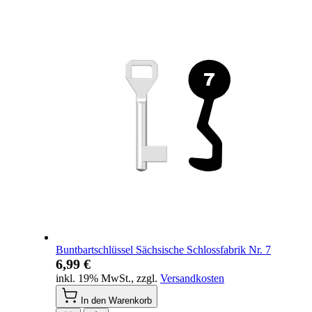
Buntbartschlüssel Sächsische Schlossfabrik Nr. 7
6,99 €
inkl. 19% MwSt.
,
zzgl.
Versandkosten
In den Warenkorb