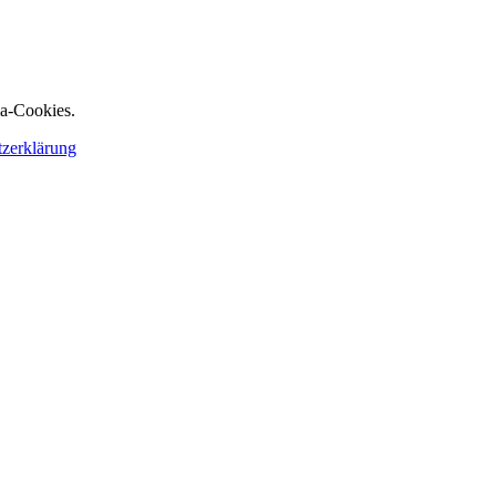
ia-Cookies.
tzerklärung