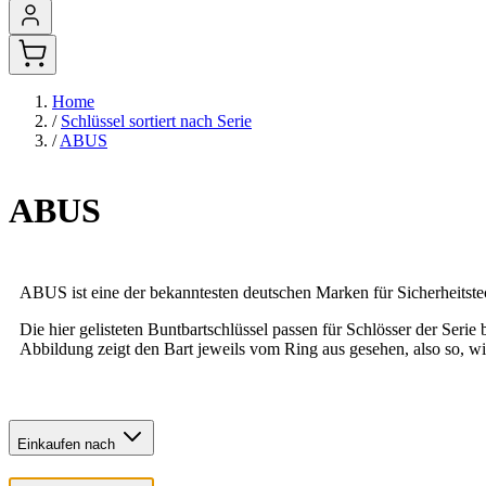
Home
/
Schlüssel sortiert nach Serie
/
ABUS
ABUS
ABUS ist eine der bekanntesten deutschen Marken für Sicherheitste
Die hier gelisteten Buntbartschlüssel passen für Schlösser der Serie
Abbildung zeigt den Bart jeweils vom Ring aus gesehen, also so, wi
Einkaufen nach