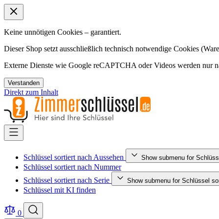
Keine unnötigen Cookies – garantiert.
Dieser Shop setzt ausschließlich technisch notwendige Cookies (Ware
Externe Dienste wie Google reCAPTCHA oder Videos werden nur nac
Verstanden
Direkt zum Inhalt
Schlüssel sortiert nach Aussehen
Show submenu for Schlüsse
Schlüssel sortiert nach Nummer
Schlüssel sortiert nach Serie
Show submenu for Schlüssel sort
Schlüssel mit KI finden
0