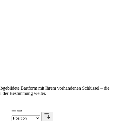
 abgebildete Bartform mit Ihrem vorhandenen Schlüssel – die
ei der Bestimmung weiter.