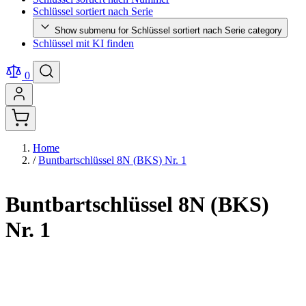
Schlüssel sortiert nach Serie
Show submenu for Schlüssel sortiert nach Serie category
Schlüssel mit KI finden
0
Home
/
Buntbartschlüssel 8N (BKS) Nr. 1
Buntbartschlüssel 8N (BKS)
Nr. 1