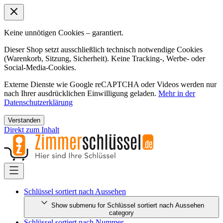
Keine unnötigen Cookies – garantiert.
Dieser Shop setzt ausschließlich technisch notwendige Cookies
(Warenkorb, Sitzung, Sicherheit). Keine Tracking-, Werbe- oder
Social-Media-Cookies.
Externe Dienste wie Google reCAPTCHA oder Videos werden nur
nach Ihrer ausdrücklichen Einwilligung geladen.
Mehr in der
Datenschutzerklärung
Verstanden
Direkt zum Inhalt
Schlüssel sortiert nach Aussehen
Show submenu for Schlüssel sortiert nach Aussehen
category
Schlüssel sortiert nach Nummer