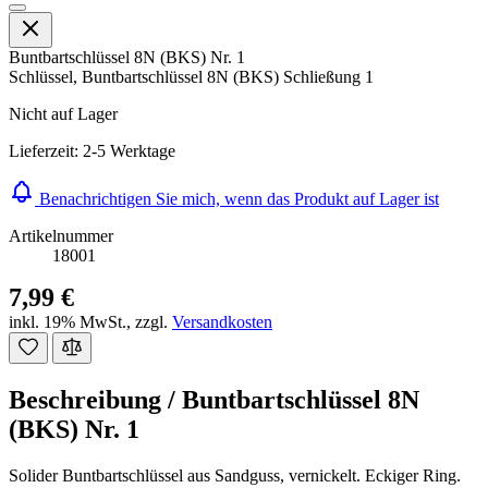
Buntbartschlüssel 8N (BKS) Nr. 1
Schlüssel, Buntbartschlüssel 8N (BKS) Schließung 1
Nicht auf Lager
Lieferzeit: 2-5 Werktage
Benachrichtigen Sie mich, wenn das Produkt auf Lager ist
Artikelnummer
18001
7,99 €
inkl. 19% MwSt.
,
zzgl.
Versandkosten
Beschreibung /
Buntbartschlüssel 8N
(BKS) Nr. 1
Solider Buntbartschlüssel aus Sandguss, vernickelt. Eckiger Ring.