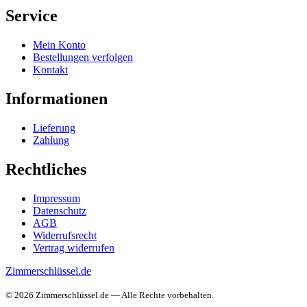
Service
Mein Konto
Bestellungen verfolgen
Kontakt
Informationen
Lieferung
Zahlung
Rechtliches
Impressum
Datenschutz
AGB
Widerrufsrecht
Vertrag widerrufen
Zimmerschlüssel.de
© 2026 Zimmerschlüssel.de — Alle Rechte vorbehalten.