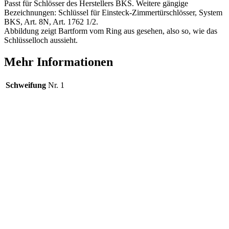
Passt für Schlösser des Herstellers BKS. Weitere gängige
Bezeichnungen: Schlüssel für Einsteck-Zimmertürschlösser, System
BKS, Art. 8N, Art. 1762 1/2.
Abbildung zeigt Bartform vom Ring aus gesehen, also so, wie das
Schlüsselloch aussieht.
Mehr Informationen
Schweifung
Nr. 1