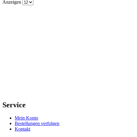
Anzeigen
Service
Mein Konto
Bestellungen verfolgen
Kontakt