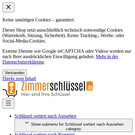
Keine unnötigen Cookies – garantiert.
Dieser Shop setzt ausschließlich technisch notwendige Cookies
(Warenkorb, Sitzung, Sicherheit). Keine Tracking-, Werbe- oder
Social-Media-Cookies.
Externe Dienste wie Google reCAPTCHA oder Videos werden nur
nach Ihrer ausdrücklichen Einwilligung geladen.
Mehr in der
Datenschutzerklärung
Verstanden
Direkt zum Inhalt
Schlüssel sortiert nach Aussehen
Show submenu for Schlüssel sortiert nach Aussehen
category
Schlüssel sortiert nach Nummer