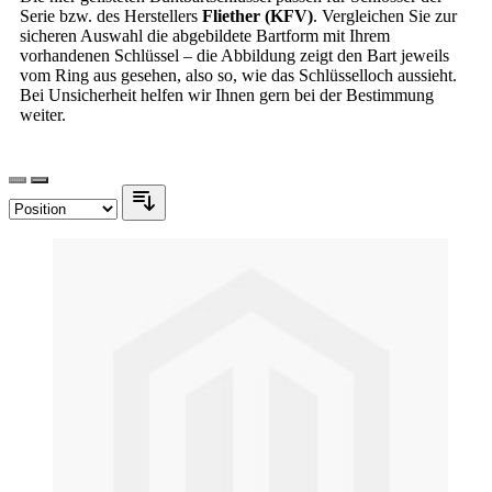
Serie bzw. des Herstellers
Fliether (KFV)
. Vergleichen Sie zur
sicheren Auswahl die abgebildete Bartform mit Ihrem
vorhandenen Schlüssel – die Abbildung zeigt den Bart jeweils
vom Ring aus gesehen, also so, wie das Schlüsselloch aussieht.
Bei Unsicherheit helfen wir Ihnen gern bei der Bestimmung
weiter.