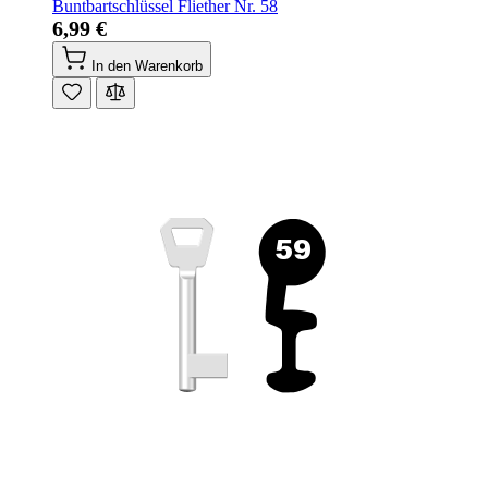
Buntbartschlüssel Fliether Nr. 58
6,99 €
In den Warenkorb