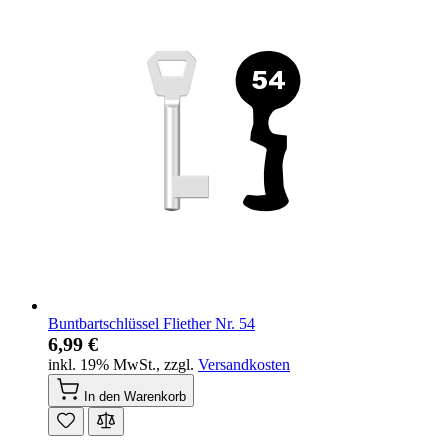
Buntbartschlüssel Fliether Nr. 54
6,99 €
inkl. 19% MwSt.
,
zzgl.
Versandkosten
In den Warenkorb