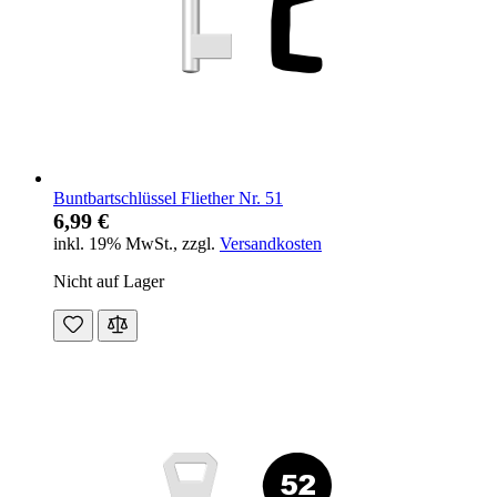
Buntbartschlüssel Fliether Nr. 51
6,99 €
inkl. 19% MwSt.
,
zzgl.
Versandkosten
Nicht auf Lager