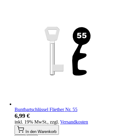
Buntbartschlüssel Fliether Nr. 55
6,99 €
inkl. 19% MwSt.
,
zzgl.
Versandkosten
In den Warenkorb