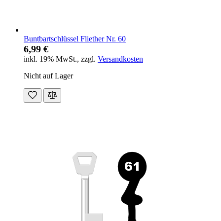
Buntbartschlüssel Fliether Nr. 60
6,99 €
inkl. 19% MwSt.
,
zzgl.
Versandkosten
Nicht auf Lager