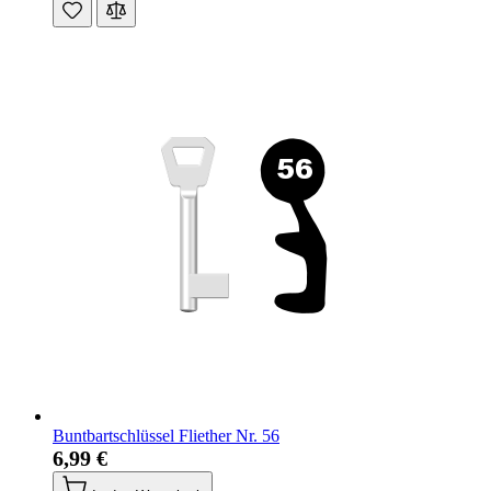
Buntbartschlüssel Fliether Nr. 56
6,99 €