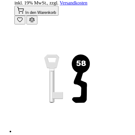
inkl. 19% MwSt.
,
zzgl.
Versandkosten
In den Warenkorb