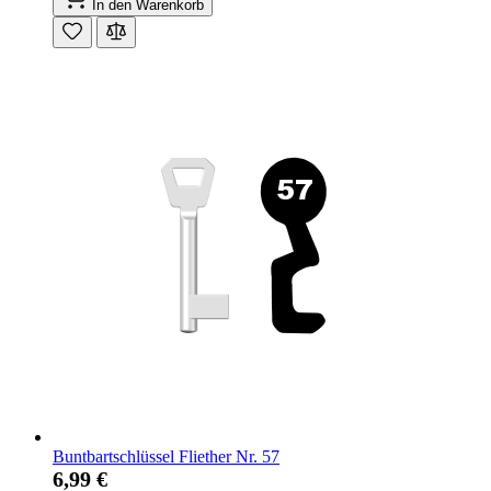
In den Warenkorb
Buntbartschlüssel Fliether Nr. 57
6,99 €