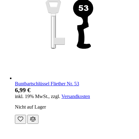
Buntbartschlüssel Fliether Nr. 53
6,99 €
inkl. 19% MwSt.
,
zzgl.
Versandkosten
Nicht auf Lager