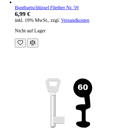
Buntbartschlüssel Fliether Nr. 59
6,99 €
inkl. 19% MwSt.
,
zzgl.
Versandkosten
Nicht auf Lager