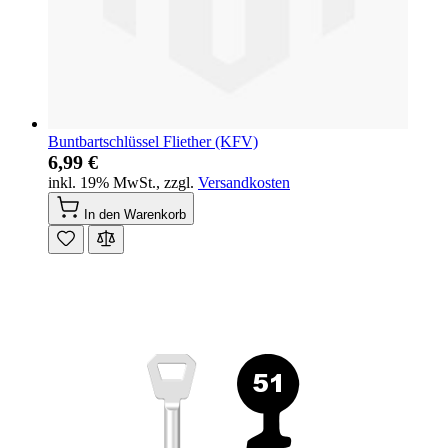
Buntbartschlüssel Fliether (KFV)
6,99 €
inkl. 19% MwSt.
,
zzgl.
Versandkosten
In den Warenkorb