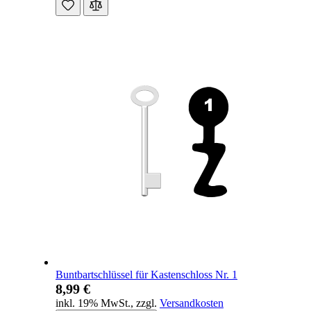
Buntbartschlüssel für Kastenschloss Nr. 1
8,99 €
inkl. 19% MwSt.
,
zzgl.
Versandkosten