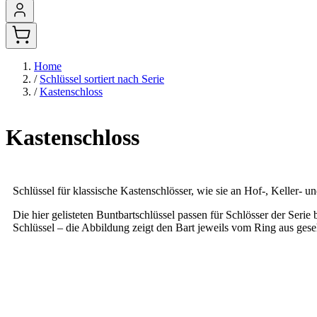
Home
/
Schlüssel sortiert nach Serie
/
Kastenschloss
Kastenschloss
Schlüssel für klassische Kastenschlösser, wie sie an Hof-, Keller- u
Die hier gelisteten Buntbartschlüssel passen für Schlösser der Serie
Schlüssel – die Abbildung zeigt den Bart jeweils vom Ring aus geseh