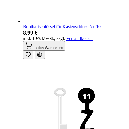
Buntbartschlüssel für Kastenschloss Nr. 10
8,99 €
inkl. 19% MwSt.
,
zzgl.
Versandkosten
In den Warenkorb