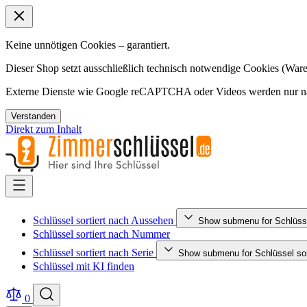
Keine unnötigen Cookies – garantiert.
Dieser Shop setzt ausschließlich technisch notwendige Cookies (Ware
Externe Dienste wie Google reCAPTCHA oder Videos werden nur nac
Verstanden
Direkt zum Inhalt
Schlüssel sortiert nach Aussehen
Show submenu for Schlüsse
Schlüssel sortiert nach Nummer
Schlüssel sortiert nach Serie
Show submenu for Schlüssel sort
Schlüssel mit KI finden
0