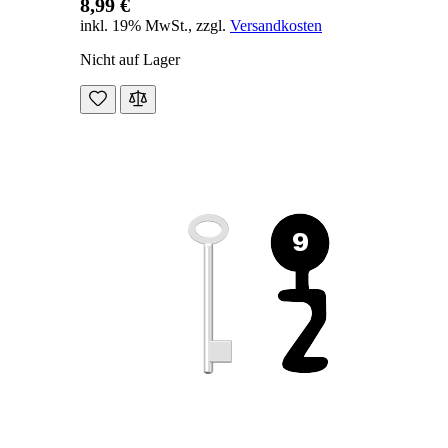
8,99 €
inkl. 19% MwSt.
,
zzgl.
Versandkosten
Nicht auf Lager