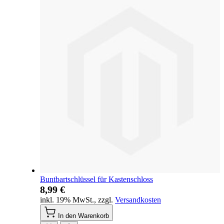
Buntbartschlüssel für Kastenschloss
8,99 €
inkl. 19% MwSt.
,
zzgl.
Versandkosten
In den Warenkorb