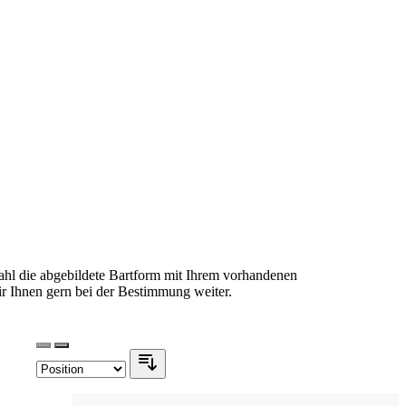
ahl die abgebildete Bartform mit Ihrem vorhandenen
ir Ihnen gern bei der Bestimmung weiter.