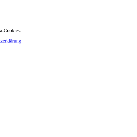
ia-Cookies.
tzerklärung