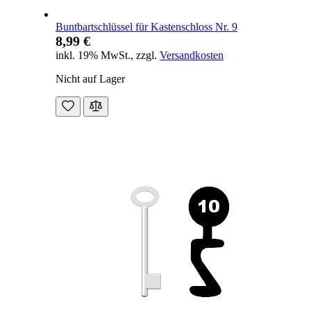
Buntbartschlüssel für Kastenschloss Nr. 9
8,99 €
inkl. 19% MwSt.
,
zzgl.
Versandkosten
Nicht auf Lager