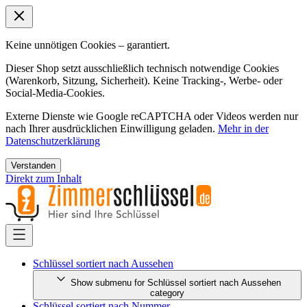
Keine unnötigen Cookies – garantiert.
Dieser Shop setzt ausschließlich technisch notwendige Cookies
(Warenkorb, Sitzung, Sicherheit). Keine Tracking-, Werbe- oder
Social-Media-Cookies.
Externe Dienste wie Google reCAPTCHA oder Videos werden nur
nach Ihrer ausdrücklichen Einwilligung geladen.
Mehr in der
Datenschutzerklärung
Verstanden
Direkt zum Inhalt
Schlüssel sortiert nach Aussehen
Show submenu for Schlüssel sortiert nach Aussehen
category
Schlüssel sortiert nach Nummer