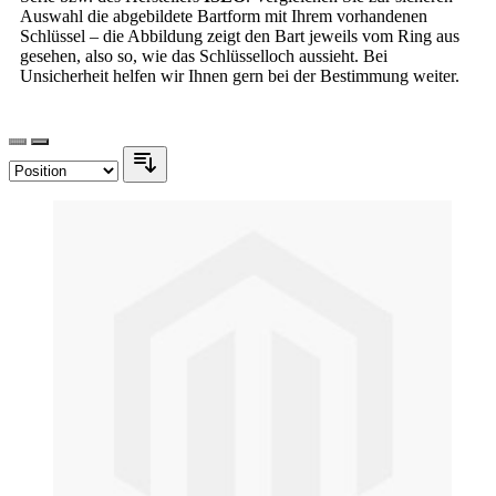
Auswahl die abgebildete Bartform mit Ihrem vorhandenen
Schlüssel – die Abbildung zeigt den Bart jeweils vom Ring aus
gesehen, also so, wie das Schlüsselloch aussieht. Bei
Unsicherheit helfen wir Ihnen gern bei der Bestimmung weiter.