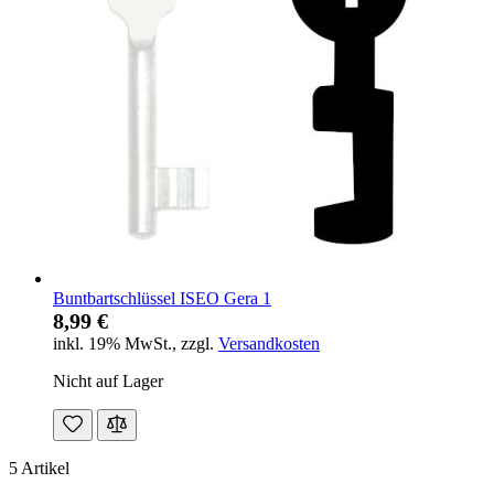
Buntbartschlüssel ISEO Gera 1
8,99 €
inkl. 19% MwSt.
,
zzgl.
Versandkosten
Nicht auf Lager
5
Artikel