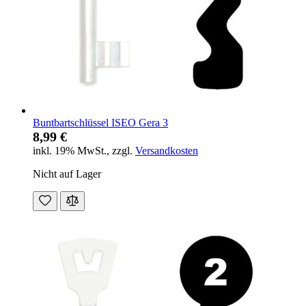
Buntbartschlüssel ISEO Gera 3
8,99 €
inkl. 19% MwSt.
,
zzgl.
Versandkosten
Nicht auf Lager