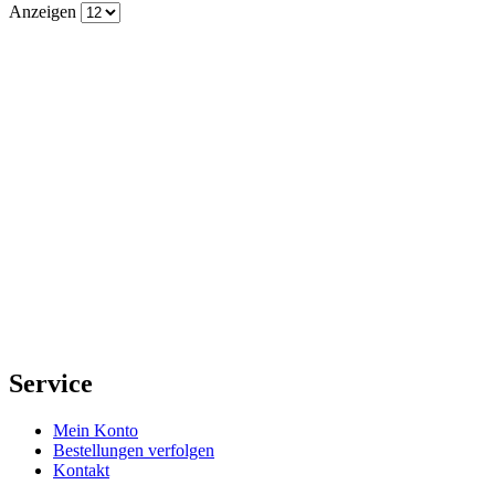
Anzeigen
Service
Mein Konto
Bestellungen verfolgen
Kontakt