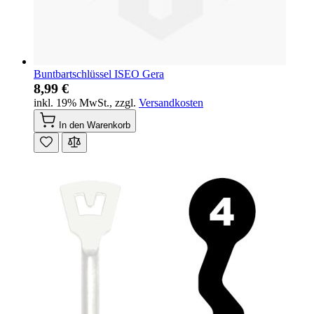
Buntbartschlüssel ISEO Gera
8,99 €
inkl. 19% MwSt.
,
zzgl.
Versandkosten
In den Warenkorb