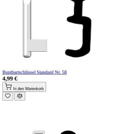
Buntbartschlüssel Standard Nr. 58
4,99 €
In den Warenkorb