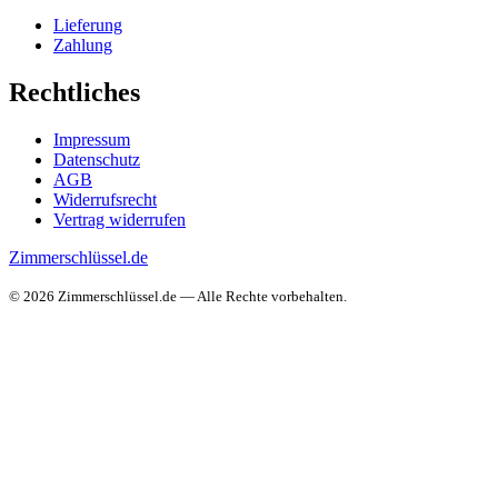
Lieferung
Zahlung
Rechtliches
Impressum
Datenschutz
AGB
Widerrufsrecht
Vertrag widerrufen
Zimmerschlüssel.de
© 2026 Zimmerschlüssel.de — Alle Rechte vorbehalten.