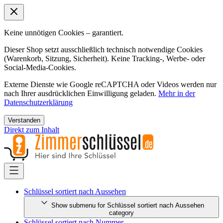
Keine unnötigen Cookies – garantiert.
Dieser Shop setzt ausschließlich technisch notwendige Cookies
(Warenkorb, Sitzung, Sicherheit). Keine Tracking-, Werbe- oder
Social-Media-Cookies.
Externe Dienste wie Google reCAPTCHA oder Videos werden nur
nach Ihrer ausdrücklichen Einwilligung geladen.
Mehr in der
Datenschutzerklärung
Verstanden
Direkt zum Inhalt
Schlüssel sortiert nach Aussehen
Show submenu for Schlüssel sortiert nach Aussehen
category
Schlüssel sortiert nach Nummer