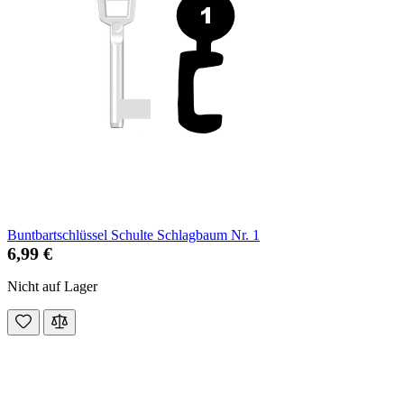
Buntbartschlüssel Schulte Schlagbaum Nr. 1
6,99 €
Nicht auf Lager