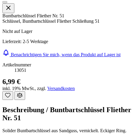
Buntbartschlüssel Fliether Nr. 51
Schlüssel, Buntbartschlüssel Fliether Schließung 51
Nicht auf Lager
Lieferzeit: 2-5 Werktage
Benachrichtigen Sie mich, wenn das Produkt auf Lager ist
Artikelnummer
13051
6,99 €
inkl. 19% MwSt.
,
zzgl.
Versandkosten
Beschreibung /
Buntbartschlüssel Fliether
Nr. 51
Solider Buntbartschlüssel aus Sandguss, vernickelt. Eckiger Ring.