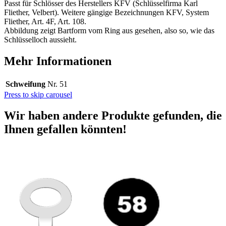
Passt für Schlösser des Herstellers KFV (Schlüsselfirma Karl
Fliether, Velbert). Weitere gängige Bezeichnungen KFV, System
Fliether, Art. 4F, Art. 108.
Abbildung zeigt Bartform vom Ring aus gesehen, also so, wie das
Schlüsselloch aussieht.
Mehr Informationen
Schweifung
Nr. 51
Press to skip carousel
Wir haben andere Produkte gefunden, die
Ihnen gefallen könnten!