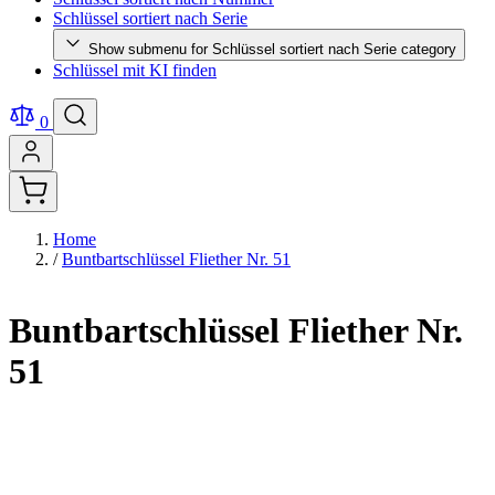
Schlüssel sortiert nach Serie
Show submenu for Schlüssel sortiert nach Serie category
Schlüssel mit KI finden
0
Home
/
Buntbartschlüssel Fliether Nr. 51
Buntbartschlüssel Fliether Nr.
51