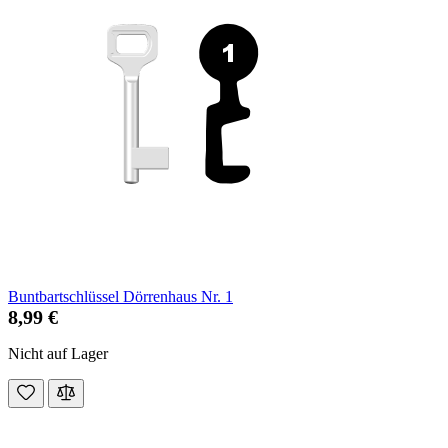
Buntbartschlüssel Dörrenhaus Nr. 1
8,99 €
Nicht auf Lager