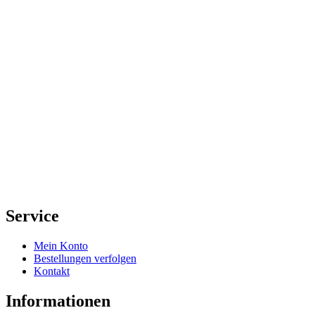
Service
Mein Konto
Bestellungen verfolgen
Kontakt
Informationen