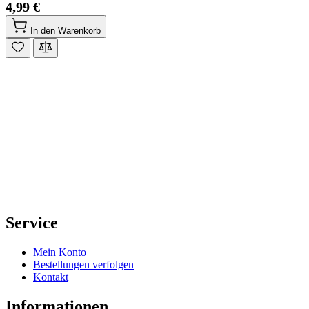
4,99 €
In den Warenkorb
Service
Mein Konto
Bestellungen verfolgen
Kontakt
Informationen