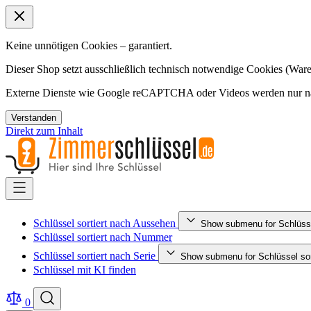
Keine unnötigen Cookies – garantiert.
Dieser Shop setzt ausschließlich technisch notwendige Cookies (Ware
Externe Dienste wie Google reCAPTCHA oder Videos werden nur nac
Verstanden
Direkt zum Inhalt
Schlüssel sortiert nach Aussehen
Show submenu for Schlüsse
Schlüssel sortiert nach Nummer
Schlüssel sortiert nach Serie
Show submenu for Schlüssel sort
Schlüssel mit KI finden
0