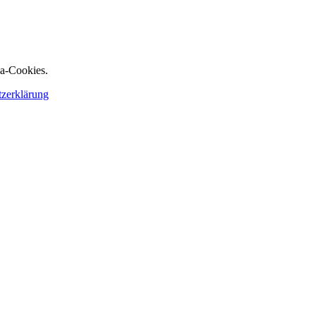
ia-Cookies.
tzerklärung