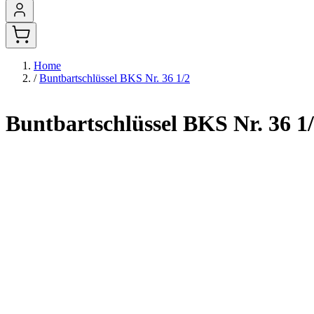
Home
/
Buntbartschlüssel BKS Nr. 36 1/2
Buntbartschlüssel BKS Nr. 36 1