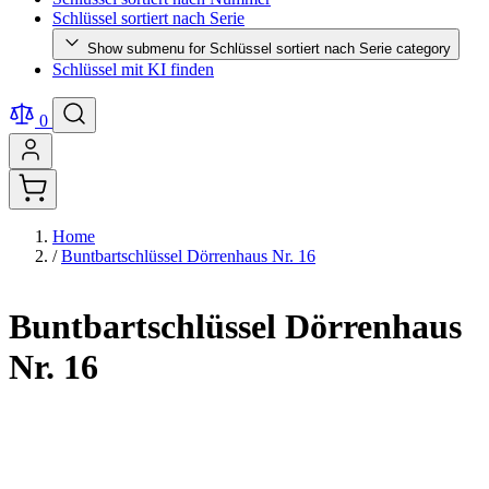
Schlüssel sortiert nach Serie
Show submenu for Schlüssel sortiert nach Serie category
Schlüssel mit KI finden
0
Home
/
Buntbartschlüssel Dörrenhaus Nr. 16
Buntbartschlüssel Dörrenhaus
Nr. 16