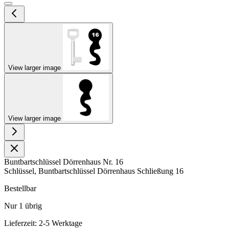
View larger image
View larger image
Buntbartschlüssel Dörrenhaus Nr. 16
Schlüssel, Buntbartschlüssel Dörrenhaus Schließung 16
Bestellbar
Nur
1
übrig
Lieferzeit: 2-5 Werktage