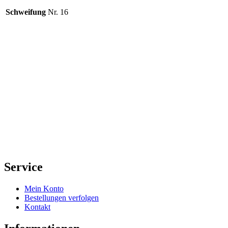
Schweifung
Nr. 16
Service
Mein Konto
Bestellungen verfolgen
Kontakt