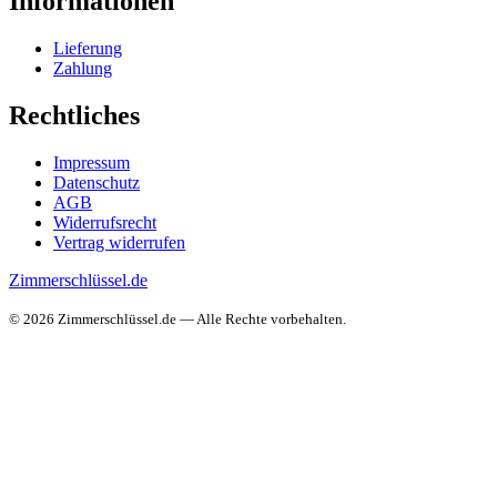
Informationen
Lieferung
Zahlung
Rechtliches
Impressum
Datenschutz
AGB
Widerrufsrecht
Vertrag widerrufen
Zimmerschlüssel.de
© 2026 Zimmerschlüssel.de — Alle Rechte vorbehalten.