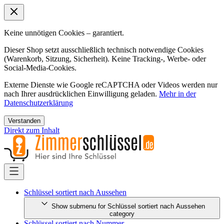
Keine unnötigen Cookies – garantiert.
Dieser Shop setzt ausschließlich technisch notwendige Cookies
(Warenkorb, Sitzung, Sicherheit). Keine Tracking-, Werbe- oder
Social-Media-Cookies.
Externe Dienste wie Google reCAPTCHA oder Videos werden nur
nach Ihrer ausdrücklichen Einwilligung geladen.
Mehr in der
Datenschutzerklärung
Verstanden
Direkt zum Inhalt
Schlüssel sortiert nach Aussehen
Show submenu for Schlüssel sortiert nach Aussehen
category
Schlüssel sortiert nach Nummer