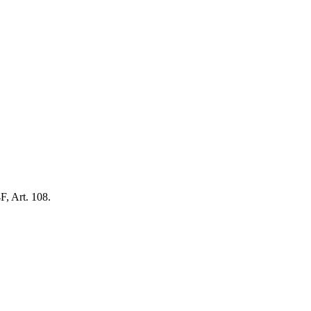
F, Art. 108.