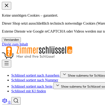
Keine unnötigen Cookies – garantiert.
Dieser Shop setzt ausschließlich technisch notwendige Cookies (Ware
Externe Dienste wie Google reCAPTCHA oder Videos werden nur nac
Verstanden
Direkt zum Inhalt
Schlüssel sortiert nach Aussehen
Show submenu for Schlüsse
Schlüssel sortiert nach Nummer
Schlüssel sortiert nach Serie
Show submenu for Schlüssel sort
Schlüssel mit KI finden
0