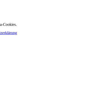
ia-Cookies.
tzerklärung