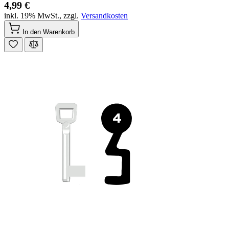
4,99 €
inkl. 19% MwSt.
,
zzgl.
Versandkosten
In den Warenkorb