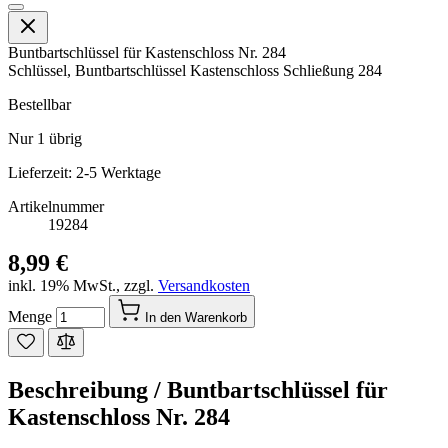
Buntbartschlüssel für Kastenschloss Nr. 284
Schlüssel, Buntbartschlüssel Kastenschloss Schließung 284
Bestellbar
Nur
1
übrig
Lieferzeit: 2-5 Werktage
Artikelnummer
19284
8,99 €
inkl. 19% MwSt.
,
zzgl.
Versandkosten
Menge
In den Warenkorb
Beschreibung /
Buntbartschlüssel für
Kastenschloss Nr. 284