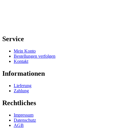
Service
Mein Konto
Bestellungen verfolgen
Kontakt
Informationen
Lieferung
Zahlung
Rechtliches
Impressum
Datenschutz
AGB