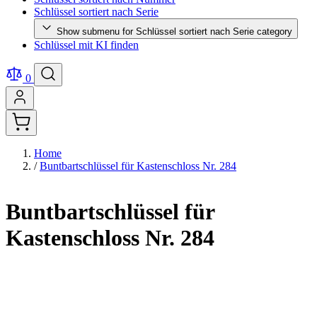
Schlüssel sortiert nach Serie
Show submenu for Schlüssel sortiert nach Serie category
Schlüssel mit KI finden
0
Home
/
Buntbartschlüssel für Kastenschloss Nr. 284
Buntbartschlüssel für
Kastenschloss Nr. 284