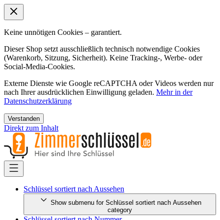
Keine unnötigen Cookies – garantiert.
Dieser Shop setzt ausschließlich technisch notwendige Cookies
(Warenkorb, Sitzung, Sicherheit). Keine Tracking-, Werbe- oder
Social-Media-Cookies.
Externe Dienste wie Google reCAPTCHA oder Videos werden nur
nach Ihrer ausdrücklichen Einwilligung geladen.
Mehr in der
Datenschutzerklärung
Verstanden
Direkt zum Inhalt
Schlüssel sortiert nach Aussehen
Show submenu for Schlüssel sortiert nach Aussehen
category
Schlüssel sortiert nach Nummer