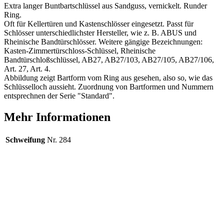
Extra langer Buntbartschlüssel aus Sandguss, vernickelt. Runder
Ring.
Oft für Kellertüren und Kastenschlösser eingesetzt. Passt für
Schlösser unterschiedlichster Hersteller, wie z. B. ABUS und
Rheinische Bandtürschlösser. Weitere gängige Bezeichnungen:
Kasten-Zimmertürschloss-Schlüssel, Rheinische
Bandtürschloßschlüssel, AB27, AB27/103, AB27/105, AB27/106,
Art. 27, Art. 4.
Abbildung zeigt Bartform vom Ring aus gesehen, also so, wie das
Schlüsselloch aussieht. Zuordnung von Bartformen und Nummern
entsprechnen der Serie "Standard".
Mehr Informationen
Schweifung
Nr. 284