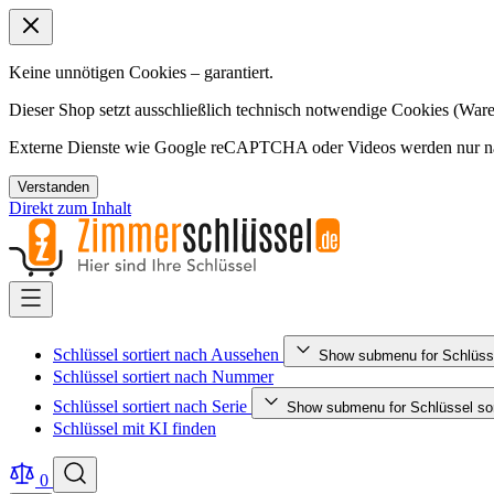
Keine unnötigen Cookies – garantiert.
Dieser Shop setzt ausschließlich technisch notwendige Cookies (Ware
Externe Dienste wie Google reCAPTCHA oder Videos werden nur nac
Verstanden
Direkt zum Inhalt
Schlüssel sortiert nach Aussehen
Show submenu for Schlüsse
Schlüssel sortiert nach Nummer
Schlüssel sortiert nach Serie
Show submenu for Schlüssel sort
Schlüssel mit KI finden
0