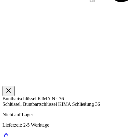
Buntbartschlüssel KIMA Nr. 36
Schlüssel, Buntbartschlüssel KIMA Schließung 36
Nicht auf Lager
Lieferzeit: 2-5 Werktage