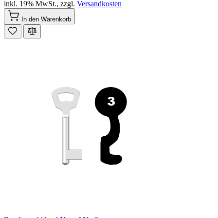
inkl. 19% MwSt.
,
zzgl.
Versandkosten
In den Warenkorb