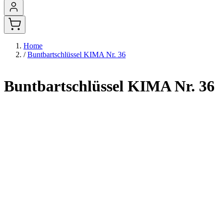
Home
/
Buntbartschlüssel KIMA Nr. 36
Buntbartschlüssel KIMA Nr. 36