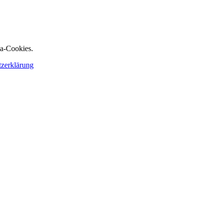
ia-Cookies.
tzerklärung