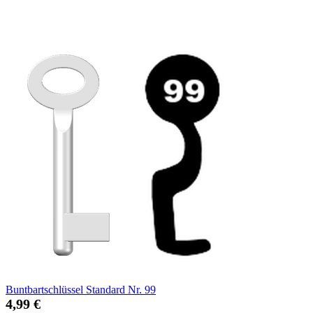
Buntbartschlüssel Standard Nr. 99
4,99 €