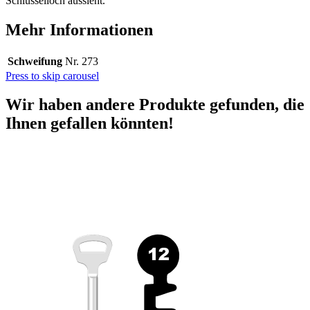
Schlüsselloch aussieht.
Mehr Informationen
Schweifung
Nr. 273
Press to skip carousel
Wir haben andere Produkte gefunden, die
Ihnen gefallen könnten!