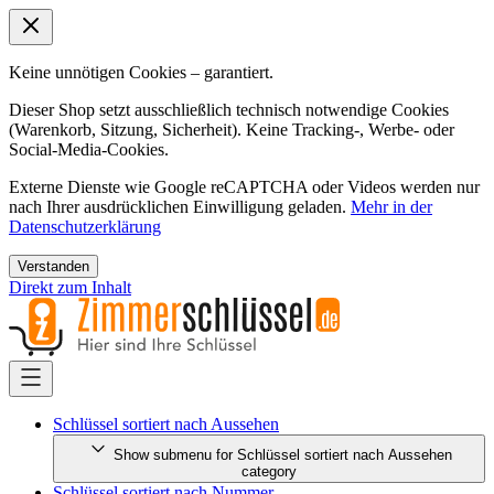
Keine unnötigen Cookies – garantiert.
Dieser Shop setzt ausschließlich technisch notwendige Cookies
(Warenkorb, Sitzung, Sicherheit). Keine Tracking-, Werbe- oder
Social-Media-Cookies.
Externe Dienste wie Google reCAPTCHA oder Videos werden nur
nach Ihrer ausdrücklichen Einwilligung geladen.
Mehr in der
Datenschutzerklärung
Verstanden
Direkt zum Inhalt
Schlüssel sortiert nach Aussehen
Show submenu for Schlüssel sortiert nach Aussehen
category
Schlüssel sortiert nach Nummer