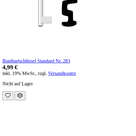
Buntbartschlüssel Standard Nr. 283
4,99 €
inkl. 19% MwSt.
,
zzgl.
Versandkosten
Nicht auf Lager