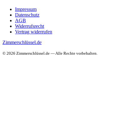
Impressum
Datenschutz
AGB
Widerrufsrecht
Vertrag widerrufen
Zimmerschlüssel.de
© 2026 Zimmerschlüssel.de — Alle Rechte vorbehalten.