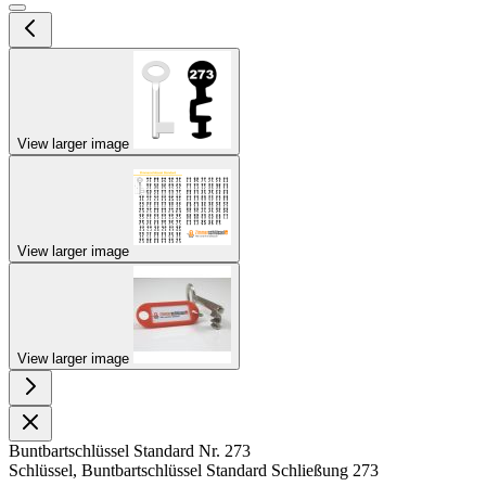
View larger image
View larger image
View larger image
Buntbartschlüssel Standard Nr. 273
Schlüssel, Buntbartschlüssel Standard Schließung 273