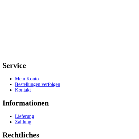
Service
Mein Konto
Bestellungen verfolgen
Kontakt
Informationen
Lieferung
Zahlung
Rechtliches