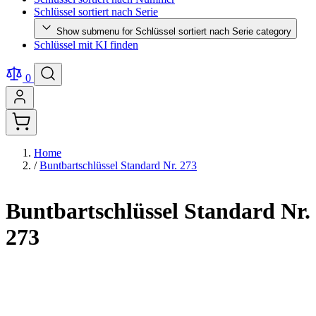
Schlüssel sortiert nach Serie
Show submenu for Schlüssel sortiert nach Serie category
Schlüssel mit KI finden
0
Home
/
Buntbartschlüssel Standard Nr. 273
Buntbartschlüssel Standard Nr.
273