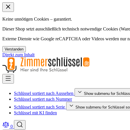
Keine unnötigen Cookies – garantiert.
Dieser Shop setzt ausschließlich technisch notwendige Cookies (Ware
Externe Dienste wie Google reCAPTCHA oder Videos werden nur nac
Verstanden
Direkt zum Inhalt
Schlüssel sortiert nach Aussehen
Show submenu for Schlüsse
Schlüssel sortiert nach Nummer
Schlüssel sortiert nach Serie
Show submenu for Schlüssel sort
Schlüssel mit KI finden
0