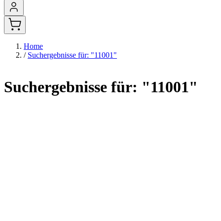
Home
/
Suchergebnisse für: "11001"
Suchergebnisse für: "11001"