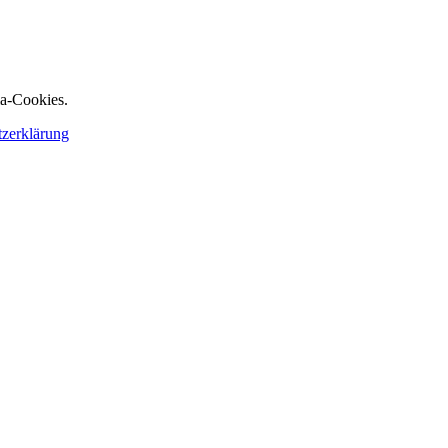
ia-Cookies.
tzerklärung