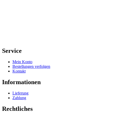
Service
Mein Konto
Bestellungen verfolgen
Kontakt
Informationen
Lieferung
Zahlung
Rechtliches