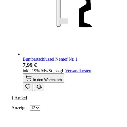
Buntbartschlüssel Nemef Nr. 1
7,99 €
inkl. 19% MwSt.
,
zzgl.
Versandkosten
In den Warenkorb
1
Artikel
Anzeigen