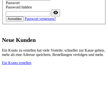
Passwort
Password hidden
Passwort vergessen?
Anmelden
Neue Kunden
Ein Konto zu erstellen hat viele Vorteile: schneller zur Kasse gehen,
mehr als eine Adresse speichern, Bestellungen verfolgen und mehr.
Ein Konto erstellen