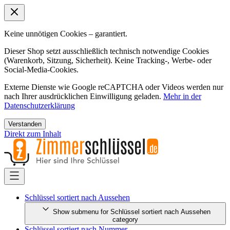
Keine unnötigen Cookies – garantiert.
Dieser Shop setzt ausschließlich technisch notwendige Cookies
(Warenkorb, Sitzung, Sicherheit). Keine Tracking-, Werbe- oder
Social-Media-Cookies.
Externe Dienste wie Google reCAPTCHA oder Videos werden nur
nach Ihrer ausdrücklichen Einwilligung geladen.
Mehr in der
Datenschutzerklärung
Verstanden
Direkt zum Inhalt
Schlüssel sortiert nach Aussehen
Show submenu for Schlüssel sortiert nach Aussehen
category
Schlüssel sortiert nach Nummer