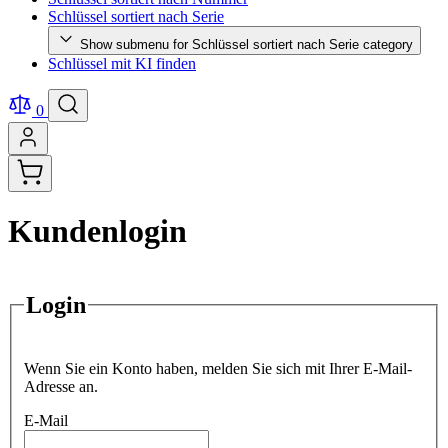
Schlüssel sortiert nach Serie
Show submenu for Schlüssel sortiert nach Serie category
Schlüssel mit KI finden
0
Kundenlogin
Login
Wenn Sie ein Konto haben, melden Sie sich mit Ihrer E-Mail-
Adresse an.
E-Mail