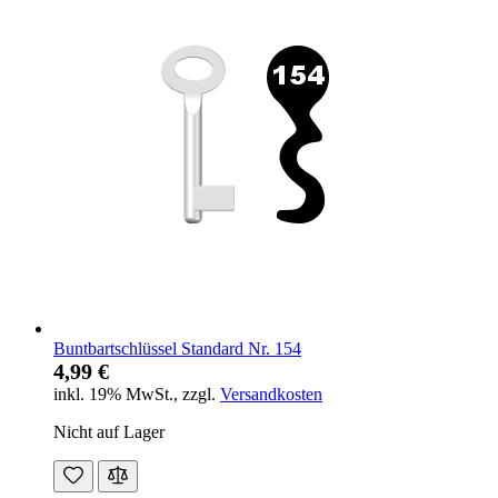
Buntbartschlüssel Standard Nr. 154
4,99 €
inkl. 19% MwSt.
,
zzgl.
Versandkosten
Nicht auf Lager