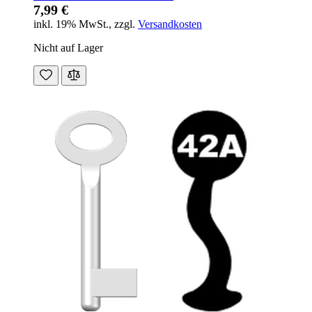
7,99 €
inkl. 19% MwSt.
,
zzgl.
Versandkosten
Nicht auf Lager