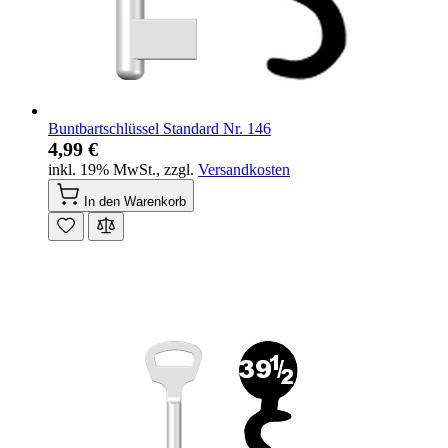
Buntbartschlüssel Standard Nr. 146
4,99 €
inkl. 19% MwSt.
,
zzgl.
Versandkosten
In den Warenkorb