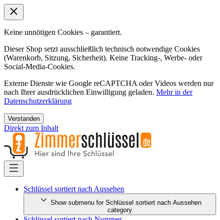
Keine unnötigen Cookies – garantiert.
Dieser Shop setzt ausschließlich technisch notwendige Cookies
(Warenkorb, Sitzung, Sicherheit). Keine Tracking-, Werbe- oder
Social-Media-Cookies.
Externe Dienste wie Google reCAPTCHA oder Videos werden nur
nach Ihrer ausdrücklichen Einwilligung geladen.
Mehr in der
Datenschutzerklärung
Verstanden
Direkt zum Inhalt
Schlüssel sortiert nach Aussehen
Show submenu for Schlüssel sortiert nach Aussehen
category
Schlüssel sortiert nach Nummer