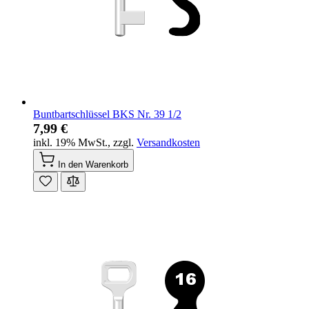
Buntbartschlüssel BKS Nr. 39 1/2
7,99 €
inkl. 19% MwSt.
,
zzgl.
Versandkosten
In den Warenkorb