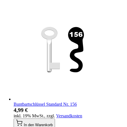
Buntbartschlüssel Standard Nr. 156
4,99 €
inkl. 19% MwSt.
,
zzgl.
Versandkosten
In den Warenkorb