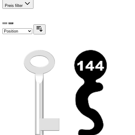
Preis
filter