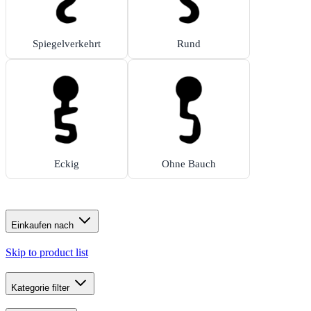
Spiegelverkehrt
Rund
Eckig
Ohne Bauch
Einkaufen nach
Skip to product list
Kategorie
filter