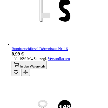
Buntbartschlüssel Dörrenhaus Nr. 16
8,99 €
inkl. 19% MwSt.
,
zzgl.
Versandkosten
In den Warenkorb