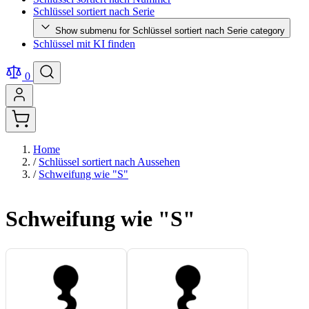
Schlüssel sortiert nach Serie
Show submenu for Schlüssel sortiert nach Serie category
Schlüssel mit KI finden
0
Home
/
Schlüssel sortiert nach Aussehen
/
Schweifung wie "S"
Schweifung wie "S"