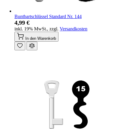
Buntbartschlüssel Standard Nr. 144
4,99 €
inkl. 19% MwSt.
,
zzgl.
Versandkosten
In den Warenkorb