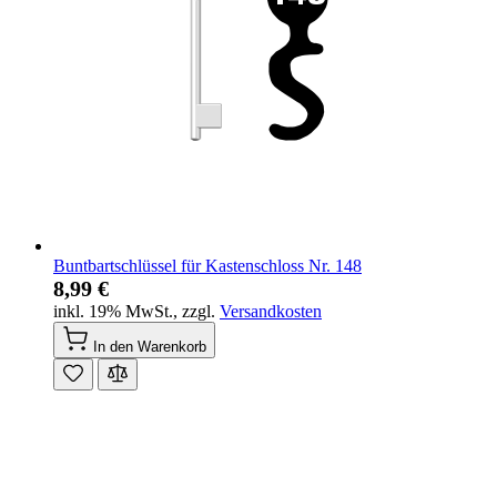
Buntbartschlüssel für Kastenschloss Nr. 148
8,99 €
inkl. 19% MwSt.
,
zzgl.
Versandkosten
In den Warenkorb