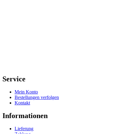
Service
Mein Konto
Bestellungen verfolgen
Kontakt
Informationen
Lieferung
Zahlung