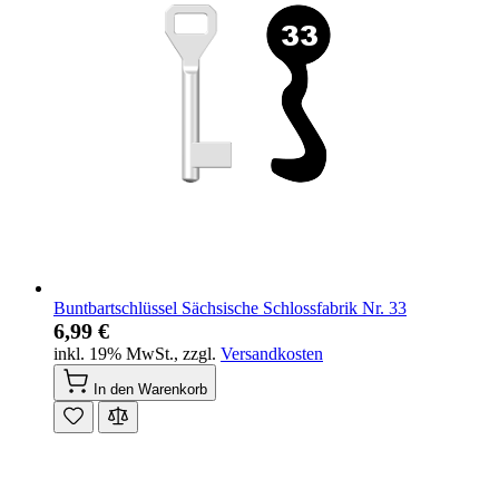
Buntbartschlüssel Sächsische Schlossfabrik Nr. 33
6,99 €
inkl. 19% MwSt.
,
zzgl.
Versandkosten
In den Warenkorb