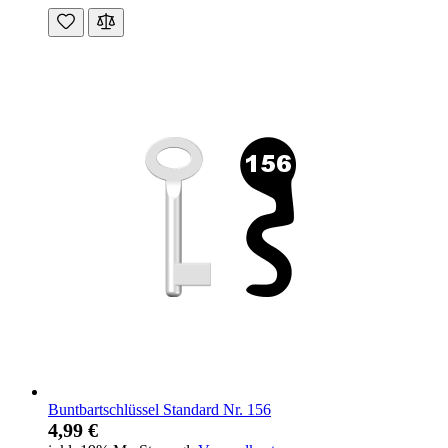
Buntbartschlüssel Standard Nr. 156
4,99 €