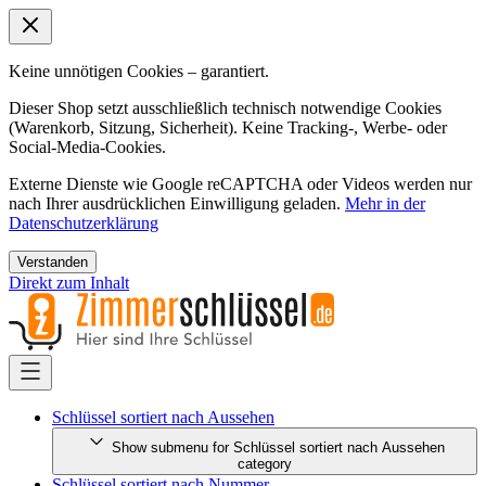
Keine unnötigen Cookies – garantiert.
Dieser Shop setzt ausschließlich technisch notwendige Cookies
(Warenkorb, Sitzung, Sicherheit). Keine Tracking-, Werbe- oder
Social-Media-Cookies.
Externe Dienste wie Google reCAPTCHA oder Videos werden nur
nach Ihrer ausdrücklichen Einwilligung geladen.
Mehr in der
Datenschutzerklärung
Verstanden
Direkt zum Inhalt
Schlüssel sortiert nach Aussehen
Show submenu for Schlüssel sortiert nach Aussehen
category
Schlüssel sortiert nach Nummer