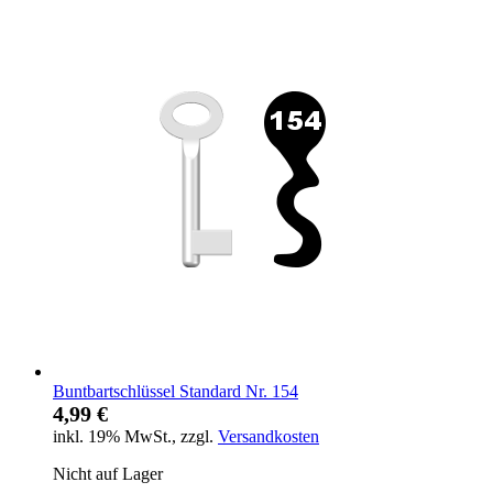
Buntbartschlüssel Standard Nr. 154
4,99 €
inkl. 19% MwSt.
,
zzgl.
Versandkosten
Nicht auf Lager