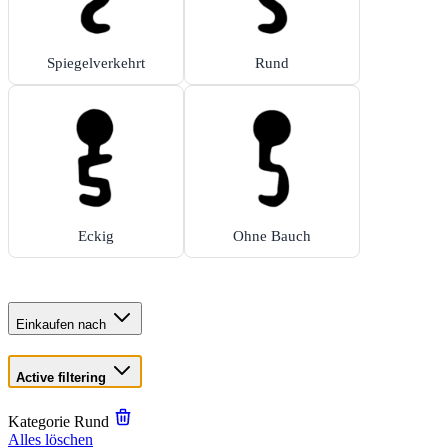
Spiegelverkehrt
Rund
Eckig
Ohne Bauch
Einkaufen nach
Active filtering
Kategorie
Rund
Alles löschen