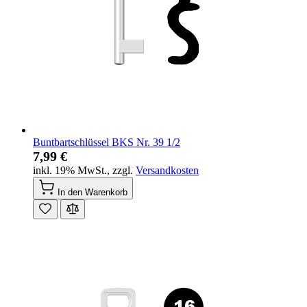
Buntbartschlüssel BKS Nr. 39 1/2
7,99 €
inkl. 19% MwSt.
,
zzgl.
Versandkosten
In den Warenkorb