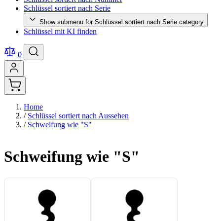
Schlüssel sortiert nach Serie
Show submenu for Schlüssel sortiert nach Serie category
Schlüssel mit KI finden
0
Home
/
Schlüssel sortiert nach Aussehen
/
Schweifung wie "S"
Schweifung wie "S"