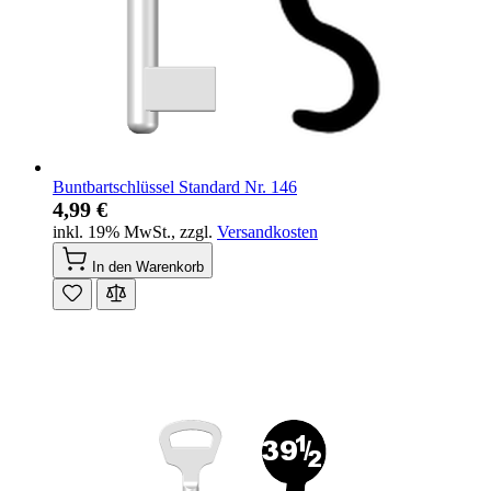
Buntbartschlüssel Standard Nr. 146
4,99 €
inkl. 19% MwSt.
,
zzgl.
Versandkosten
In den Warenkorb