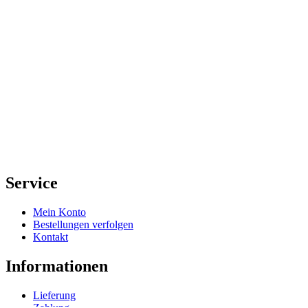
Service
Mein Konto
Bestellungen verfolgen
Kontakt
Informationen
Lieferung
Zahlung