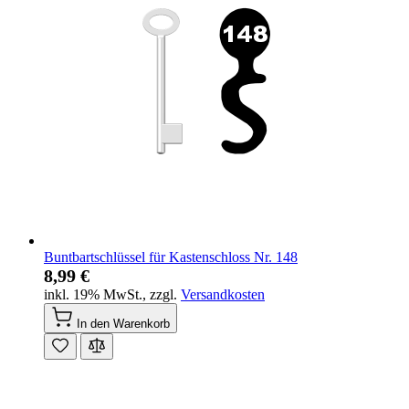
Buntbartschlüssel für Kastenschloss Nr. 148
8,99 €
inkl. 19% MwSt.
,
zzgl.
Versandkosten
In den Warenkorb