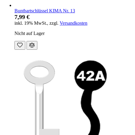
Buntbartschlüssel KIMA Nr. 13
7,99 €
inkl. 19% MwSt.
,
zzgl.
Versandkosten
Nicht auf Lager