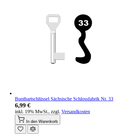
Buntbartschlüssel Sächsische Schlossfabrik Nr. 33
6,99 €
inkl. 19% MwSt.
,
zzgl.
Versandkosten
In den Warenkorb