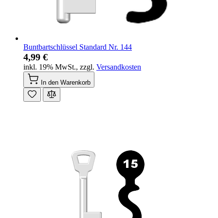
Buntbartschlüssel Standard Nr. 144
4,99 €
inkl. 19% MwSt.
,
zzgl.
Versandkosten
In den Warenkorb