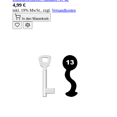
4,99 €
inkl. 19% MwSt.
,
zzgl.
Versandkosten
In den Warenkorb