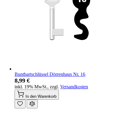
Buntbartschlüssel Dörrenhaus Nr. 16
8,99 €
inkl. 19% MwSt.
,
zzgl.
Versandkosten
In den Warenkorb