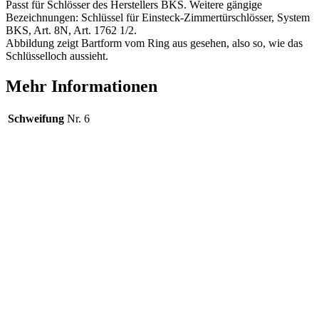
Passt für Schlösser des Herstellers BKS. Weitere gängige
Bezeichnungen: Schlüssel für Einsteck-Zimmertürschlösser, System
BKS, Art. 8N, Art. 1762 1/2.
Abbildung zeigt Bartform vom Ring aus gesehen, also so, wie das
Schlüsselloch aussieht.
Mehr Informationen
Schweifung
Nr. 6