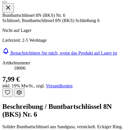
Buntbartschlüssel 8N (BKS) Nr. 6
Schlüssel, Buntbartschlüssel 8N (BKS) Schließung 6
Nicht auf Lager
Lieferzeit: 2-5 Werktage
Benachrichtigen Sie mich, wenn das Produkt auf Lager ist
Artikelnummer
18006
7,99 €
inkl. 19% MwSt.
,
zzgl.
Versandkosten
Beschreibung /
Buntbartschlüssel 8N
(BKS) Nr. 6
Solider Buntbartschlüssel aus Sandguss, vernickelt. Eckiger Ring.