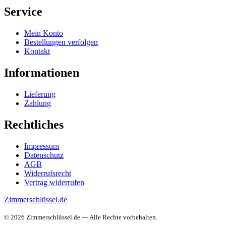
Service
Mein Konto
Bestellungen verfolgen
Kontakt
Informationen
Lieferung
Zahlung
Rechtliches
Impressum
Datenschutz
AGB
Widerrufsrecht
Vertrag widerrufen
Zimmerschlüssel.de
© 2026 Zimmerschlüssel.de — Alle Rechte vorbehalten.