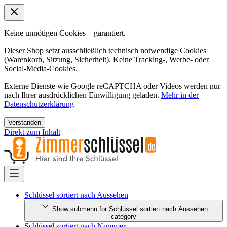
Keine unnötigen Cookies – garantiert.
Dieser Shop setzt ausschließlich technisch notwendige Cookies
(Warenkorb, Sitzung, Sicherheit). Keine Tracking-, Werbe- oder
Social-Media-Cookies.
Externe Dienste wie Google reCAPTCHA oder Videos werden nur
nach Ihrer ausdrücklichen Einwilligung geladen.
Mehr in der
Datenschutzerklärung
Verstanden
Direkt zum Inhalt
Schlüssel sortiert nach Aussehen
Show submenu for Schlüssel sortiert nach Aussehen
category
Schlüssel sortiert nach Nummer