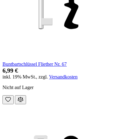
Buntbartschlüssel Fliether Nr. 67
6,99 €
inkl. 19% MwSt.
,
zzgl.
Versandkosten
Nicht auf Lager