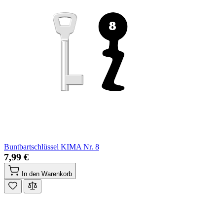
Buntbartschlüssel KIMA Nr. 8
7,99 €
In den Warenkorb