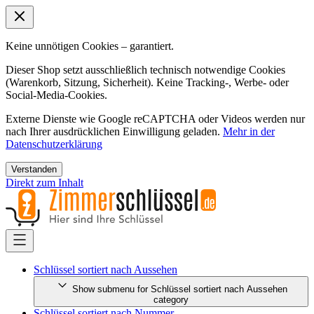
Keine unnötigen Cookies – garantiert.
Dieser Shop setzt ausschließlich technisch notwendige Cookies
(Warenkorb, Sitzung, Sicherheit). Keine Tracking-, Werbe- oder
Social-Media-Cookies.
Externe Dienste wie Google reCAPTCHA oder Videos werden nur
nach Ihrer ausdrücklichen Einwilligung geladen.
Mehr in der
Datenschutzerklärung
Verstanden
Direkt zum Inhalt
Schlüssel sortiert nach Aussehen
Show submenu for Schlüssel sortiert nach Aussehen
category
Schlüssel sortiert nach Nummer