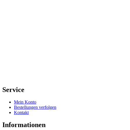
Service
Mein Konto
Bestellungen verfolgen
Kontakt
Informationen