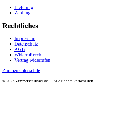
Lieferung
Zahlung
Rechtliches
Impressum
Datenschutz
AGB
Widerrufsrecht
Vertrag widerrufen
Zimmerschlüssel.de
© 2026 Zimmerschlüssel.de — Alle Rechte vorbehalten.