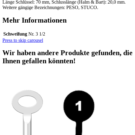
Länge Schlüssel: 70 mm, Schlusslänge (Halm & Bart): 20,0 mm.
Weitere gängige Bezeichnungen: PESO, STUCO.
Mehr Informationen
Schweifung
Nr. 3 1/2
Press to skip carousel
Wir haben andere Produkte gefunden, die
Ihnen gefallen könnten!