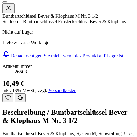
Buntbartschlüssel Bever & Klophaus M Nr. 3 1/2
Schlüssel, Buntbartschlüssel Einsteckschloss Bever & Klophaus
Nicht auf Lager
Lieferzeit: 2-5 Werktage
Benachrichtigen Sie mich, wenn das Produkt auf Lager ist
Artikelnummer
26503
10,49 €
inkl. 19% MwSt.
,
zzgl.
Versandkosten
Beschreibung /
Buntbartschlüssel Bever
& Klophaus M Nr. 3 1/2
Buntbartschlüssel Bever & Klophaus, System M, Schweifung 3 1/2,