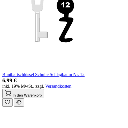
Buntbartschlüssel Schulte Schlagbaum Nr. 12
6,99 €
inkl. 19% MwSt.
,
zzgl.
Versandkosten
In den Warenkorb