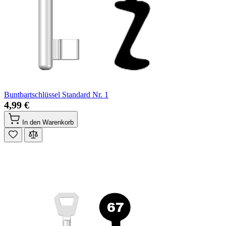
Buntbartschlüssel Standard Nr. 1
4,99 €
In den Warenkorb