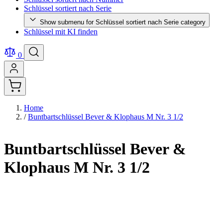
Schlüssel sortiert nach Serie
Show submenu for Schlüssel sortiert nach Serie category
Schlüssel mit KI finden
0
Home
/
Buntbartschlüssel Bever & Klophaus M Nr. 3 1/2
Buntbartschlüssel Bever &
Klophaus M Nr. 3 1/2