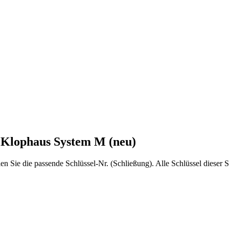
 Klophaus System M (neu)
 Sie die passende Schlüssel-Nr. (Schließung). Alle Schlüssel dieser Se