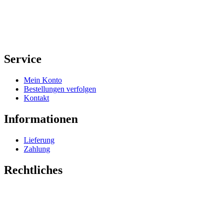
Service
Mein Konto
Bestellungen verfolgen
Kontakt
Informationen
Lieferung
Zahlung
Rechtliches
Impressum
Datenschutz
AGB
Widerrufsrecht