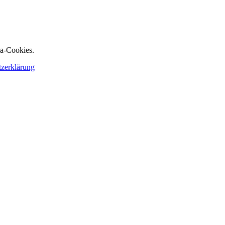
ia-Cookies.
tzerklärung