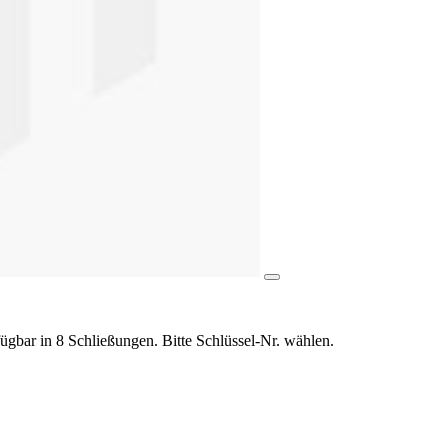
gbar in 8 Schließungen. Bitte Schlüssel-Nr. wählen.