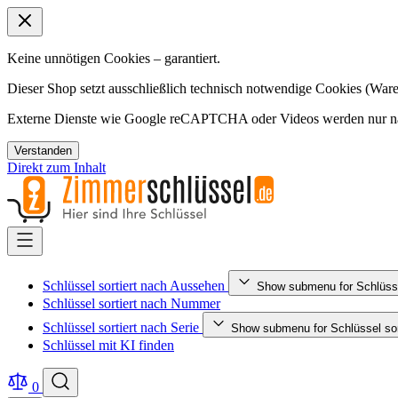
Keine unnötigen Cookies – garantiert.
Dieser Shop setzt ausschließlich technisch notwendige Cookies (Ware
Externe Dienste wie Google reCAPTCHA oder Videos werden nur nac
Verstanden
Direkt zum Inhalt
Schlüssel sortiert nach Aussehen
Show submenu for Schlüsse
Schlüssel sortiert nach Nummer
Schlüssel sortiert nach Serie
Show submenu for Schlüssel sort
Schlüssel mit KI finden
0