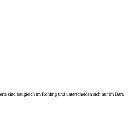
rie sind baugleich im Rohling und unterscheiden sich nur im Bart.