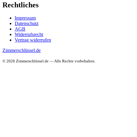
Rechtliches
Impressum
Datenschutz
AGB
Widerrufsrecht
Vertrag widerrufen
Zimmerschlüssel.de
© 2026 Zimmerschlüssel.de — Alle Rechte vorbehalten.