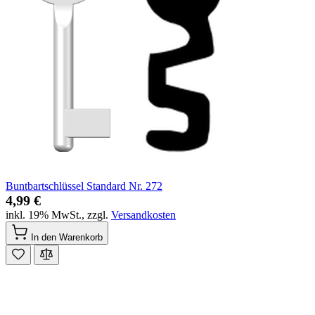
Buntbartschlüssel Standard Nr. 272
4,99 €
inkl. 19% MwSt.
,
zzgl.
Versandkosten
In den Warenkorb