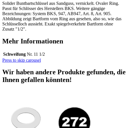
Solider Buntbartschlüssel aus Sandguss, vernickelt. Ovaler Ring.
Passt für Schlösser des Herstellers BKS. Weitere gängige
Bezeichnungen: System BKS, 947, AB947, Art. 8, Art. 905.
Abbildung zeigt Bartform vom Ring aus gesehen, also so, wie das
Schlüsselloch aussieht. Exakt spiegelverkehrte Bartform ohne
Zusatz "1/2".
Mehr Informationen
Schweifung
Nr. 11 1/2
Press to skip carousel
Wir haben andere Produkte gefunden, die
Ihnen gefallen könnten!