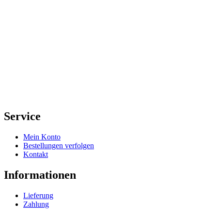
Service
Mein Konto
Bestellungen verfolgen
Kontakt
Informationen
Lieferung
Zahlung