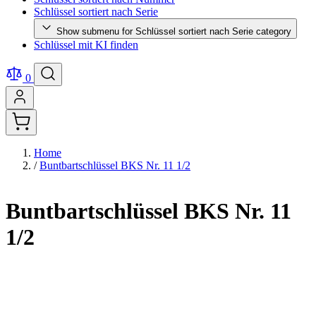
Schlüssel sortiert nach Serie
Show submenu for Schlüssel sortiert nach Serie category
Schlüssel mit KI finden
0
Home
/
Buntbartschlüssel BKS Nr. 11 1/2
Buntbartschlüssel BKS Nr. 11
1/2