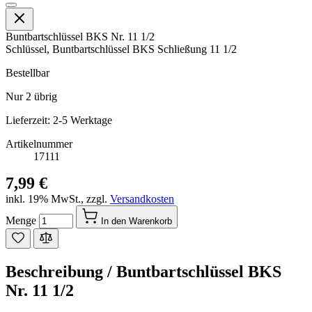
Buntbartschlüssel BKS Nr. 11 1/2
Schlüssel, Buntbartschlüssel BKS Schließung 11 1/2
Bestellbar
Nur
2
übrig
Lieferzeit: 2-5 Werktage
Artikelnummer
17111
7,99 €
inkl. 19% MwSt.
,
zzgl.
Versandkosten
Menge
In den Warenkorb
Beschreibung /
Buntbartschlüssel BKS
Nr. 11 1/2