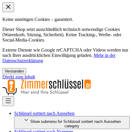
Keine unnötigen Cookies – garantiert.
Dieser Shop setzt ausschließlich technisch notwendige Cookies
(Warenkorb, Sitzung, Sicherheit). Keine Tracking-, Werbe- oder
Social-Media-Cookies.
Externe Dienste wie Google reCAPTCHA oder Videos werden nur
nach Ihrer ausdrücklichen Einwilligung geladen.
Mehr in der
Datenschutzerklärung
Verstanden
Direkt zum Inhalt
Schlüssel sortiert nach Aussehen
Show submenu for Schlüssel sortiert nach Aussehen
category
Schlüssel sortiert nach Nummer