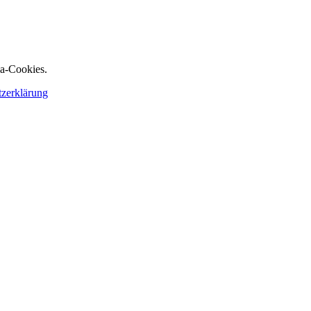
ia-Cookies.
tzerklärung