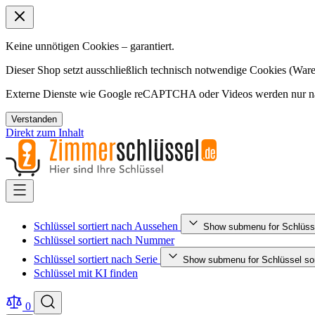
Keine unnötigen Cookies – garantiert.
Dieser Shop setzt ausschließlich technisch notwendige Cookies (Ware
Externe Dienste wie Google reCAPTCHA oder Videos werden nur nac
Verstanden
Direkt zum Inhalt
Schlüssel sortiert nach Aussehen
Show submenu for Schlüsse
Schlüssel sortiert nach Nummer
Schlüssel sortiert nach Serie
Show submenu for Schlüssel sort
Schlüssel mit KI finden
0