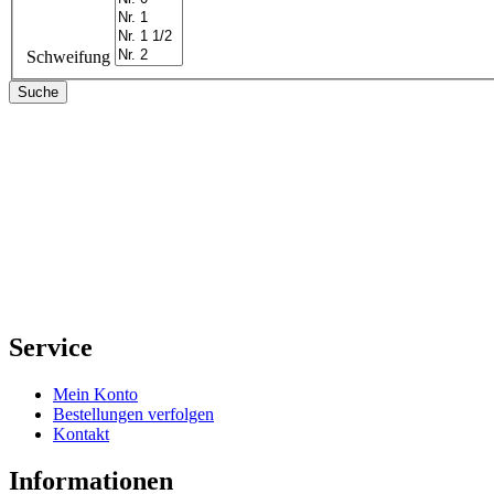
Schweifung
Suche
Service
Mein Konto
Bestellungen verfolgen
Kontakt
Informationen