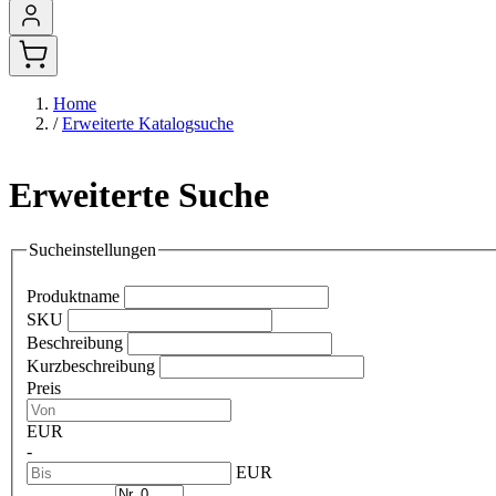
Home
/
Erweiterte Katalogsuche
Erweiterte Suche
Sucheinstellungen
Produktname
SKU
Beschreibung
Kurzbeschreibung
Preis
EUR
-
EUR