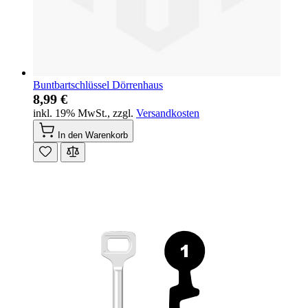
Buntbartschlüssel Dörrenhaus
8,99 €
inkl. 19% MwSt.
,
zzgl.
Versandkosten
In den Warenkorb