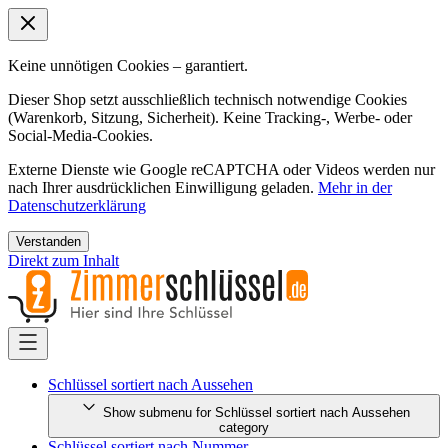
Keine unnötigen Cookies – garantiert.
Dieser Shop setzt ausschließlich technisch notwendige Cookies
(Warenkorb, Sitzung, Sicherheit). Keine Tracking-, Werbe- oder
Social-Media-Cookies.
Externe Dienste wie Google reCAPTCHA oder Videos werden nur
nach Ihrer ausdrücklichen Einwilligung geladen.
Mehr in der
Datenschutzerklärung
Verstanden
Direkt zum Inhalt
Schlüssel sortiert nach Aussehen
Show submenu for Schlüssel sortiert nach Aussehen
category
Schlüssel sortiert nach Nummer