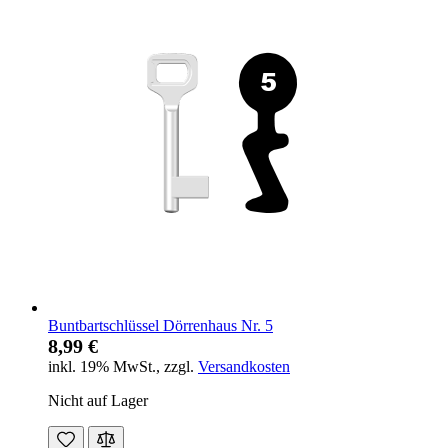
Buntbartschlüssel Dörrenhaus Nr. 5
8,99 €
inkl. 19% MwSt.
,
zzgl.
Versandkosten
Nicht auf Lager