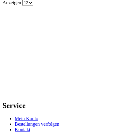
Anzeigen
Service
Mein Konto
Bestellungen verfolgen
Kontakt