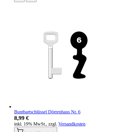
Buntbartschlüssel Dörrenhaus Nr. 6
8,99 €
inkl. 19% MwSt.
,
zzgl.
Versandkosten