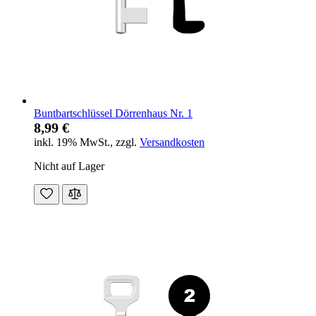
Buntbartschlüssel Dörrenhaus Nr. 1
8,99 €
inkl. 19% MwSt.
,
zzgl.
Versandkosten
Nicht auf Lager