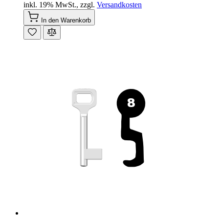
inkl. 19% MwSt.
,
zzgl.
Versandkosten
In den Warenkorb