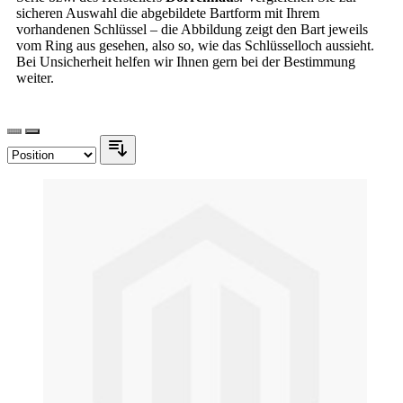
sicheren Auswahl die abgebildete Bartform mit Ihrem
vorhandenen Schlüssel – die Abbildung zeigt den Bart jeweils
vom Ring aus gesehen, also so, wie das Schlüsselloch aussieht.
Bei Unsicherheit helfen wir Ihnen gern bei der Bestimmung
weiter.