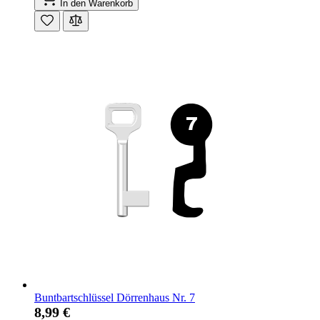
In den Warenkorb
Buntbartschlüssel Dörrenhaus Nr. 7
8,99 €