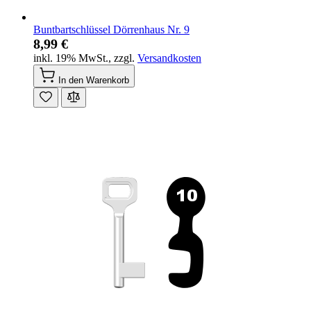
Buntbartschlüssel Dörrenhaus Nr. 9
8,99 €
inkl. 19% MwSt.
,
zzgl.
Versandkosten
In den Warenkorb