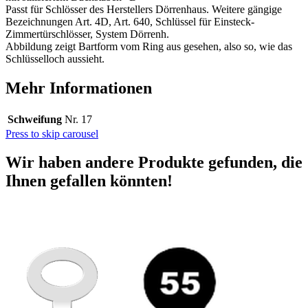
Passt für Schlösser des Herstellers Dörrenhaus. Weitere gängige
Bezeichnungen Art. 4D, Art. 640, Schlüssel für Einsteck-
Zimmertürschlösser, System Dörrenh.
Abbildung zeigt Bartform vom Ring aus gesehen, also so, wie das
Schlüsselloch aussieht.
Mehr Informationen
Schweifung
Nr. 17
Press to skip carousel
Wir haben andere Produkte gefunden, die
Ihnen gefallen könnten!