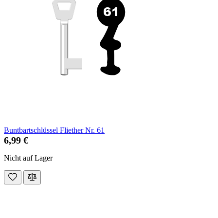
Buntbartschlüssel Fliether Nr. 61
6,99 €
Nicht auf Lager