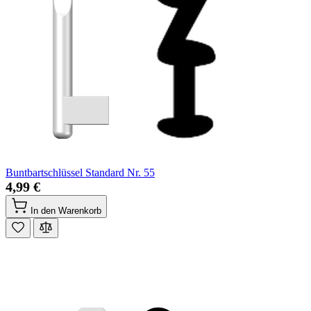
Buntbartschlüssel Standard Nr. 55
4,99 €
In den Warenkorb