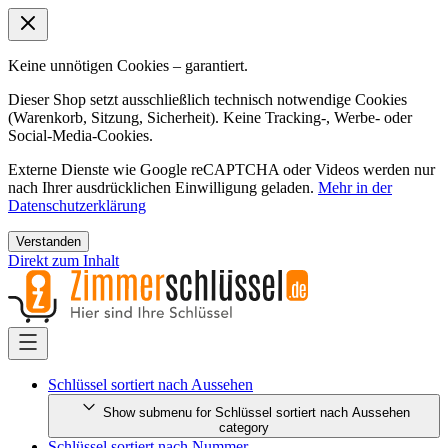
Keine unnötigen Cookies – garantiert.
Dieser Shop setzt ausschließlich technisch notwendige Cookies
(Warenkorb, Sitzung, Sicherheit). Keine Tracking-, Werbe- oder
Social-Media-Cookies.
Externe Dienste wie Google reCAPTCHA oder Videos werden nur
nach Ihrer ausdrücklichen Einwilligung geladen.
Mehr in der
Datenschutzerklärung
Verstanden
Direkt zum Inhalt
Schlüssel sortiert nach Aussehen
Show submenu for Schlüssel sortiert nach Aussehen
category
Schlüssel sortiert nach Nummer