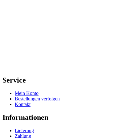
Service
Mein Konto
Bestellungen verfolgen
Kontakt
Informationen
Lieferung
Zahlung