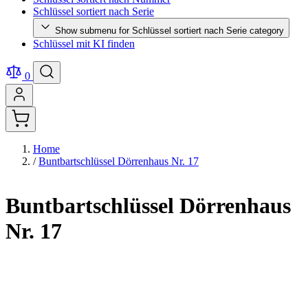
Schlüssel sortiert nach Serie
Show submenu for Schlüssel sortiert nach Serie category
Schlüssel mit KI finden
0
Home
/
Buntbartschlüssel Dörrenhaus Nr. 17
Buntbartschlüssel Dörrenhaus
Nr. 17