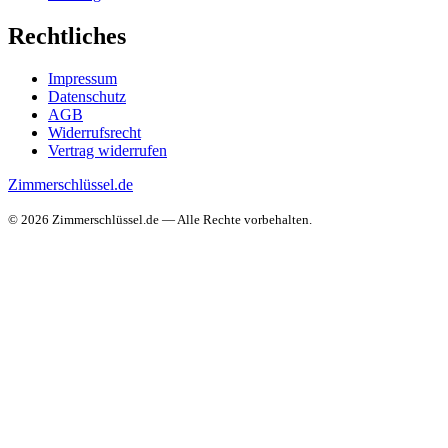
Rechtliches
Impressum
Datenschutz
AGB
Widerrufsrecht
Vertrag widerrufen
Zimmerschlüssel.de
© 2026 Zimmerschlüssel.de — Alle Rechte vorbehalten.