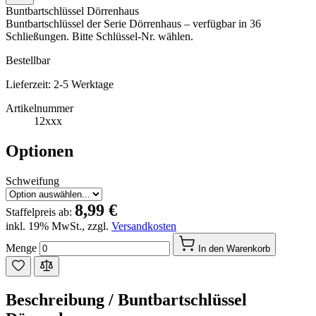
Buntbartschlüssel Dörrenhaus
Buntbartschlüssel der Serie Dörrenhaus – verfügbar in 36
Schließungen. Bitte Schlüssel-Nr. wählen.
Bestellbar
Lieferzeit: 2-5 Werktage
Artikelnummer
12xxx
Optionen
Schweifung
8,99 €
Staffelpreis ab:
inkl. 19% MwSt.
,
zzgl.
Versandkosten
Menge
In den Warenkorb
Beschreibung /
Buntbartschlüssel