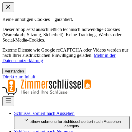
Keine unnötigen Cookies – garantiert.
Dieser Shop setzt ausschließlich technisch notwendige Cookies
(Warenkorb, Sitzung, Sicherheit). Keine Tracking-, Werbe- oder
Social-Media-Cookies.
Externe Dienste wie Google reCAPTCHA oder Videos werden nur
nach Ihrer ausdrücklichen Einwilligung geladen.
Mehr in der
Datenschutzerklärung
Verstanden
Direkt zum Inhalt
Schlüssel sortiert nach Aussehen
Show submenu for Schlüssel sortiert nach Aussehen
category
Schlüssel sortiert nach Nummer