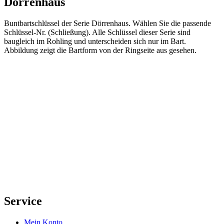
Dörrenhaus
Buntbartschlüssel der Serie Dörrenhaus. Wählen Sie die passende
Schlüssel-Nr. (Schließung). Alle Schlüssel dieser Serie sind
baugleich im Rohling und unterscheiden sich nur im Bart.
Abbildung zeigt die Bartform von der Ringseite aus gesehen.
Service
Mein Konto