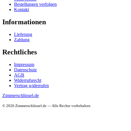
Bestellungen verfolgen
Kontakt
Informationen
Lieferung
Zahlung
Rechtliches
Impressum
Datenschutz
AGB
Widerrufsrecht
Vertrag widerrufen
Zimmerschlüssel.de
© 2026 Zimmerschlüssel.de — Alle Rechte vorbehalten.