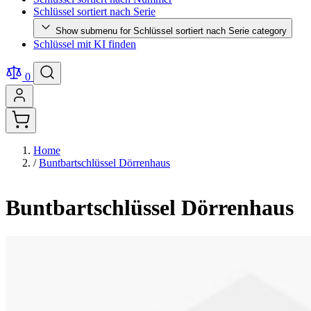
Schlüssel sortiert nach Serie
Show submenu for Schlüssel sortiert nach Serie category
Schlüssel mit KI finden
0
Home
/
Buntbartschlüssel Dörrenhaus
Buntbartschlüssel Dörrenhaus