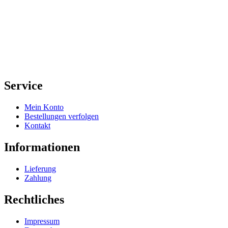
Service
Mein Konto
Bestellungen verfolgen
Kontakt
Informationen
Lieferung
Zahlung
Rechtliches
Impressum