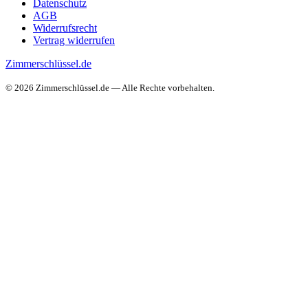
Datenschutz
AGB
Widerrufsrecht
Vertrag widerrufen
Zimmerschlüssel.de
© 2026 Zimmerschlüssel.de — Alle Rechte vorbehalten.