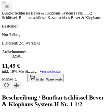
Buntbartschlüssel Bever & Klophaus System H Nr. 1 1/2
Schlüssel, Buntbartschlüssel Kastenschloss Bever & Klophaus
Bestellbar
Nur
3
übrig
Lieferzeit: 2-5 Werktage
Artikelnummer
32501
11,49 €
inkl. 19% MwSt.
,
zzgl.
Versandkosten
Menge
In den Warenkorb
Beschreibung /
Buntbartschlüssel Bever
& Klophaus System H Nr. 1 1/2