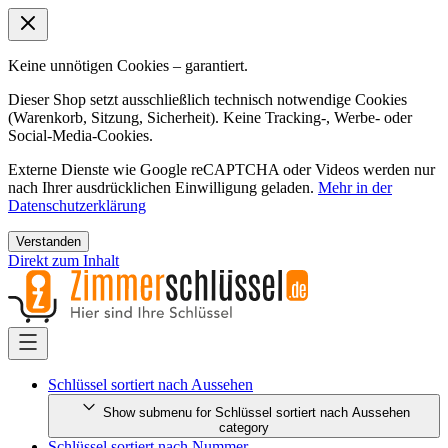
Keine unnötigen Cookies – garantiert.
Dieser Shop setzt ausschließlich technisch notwendige Cookies
(Warenkorb, Sitzung, Sicherheit). Keine Tracking-, Werbe- oder
Social-Media-Cookies.
Externe Dienste wie Google reCAPTCHA oder Videos werden nur
nach Ihrer ausdrücklichen Einwilligung geladen.
Mehr in der
Datenschutzerklärung
Verstanden
Direkt zum Inhalt
Schlüssel sortiert nach Aussehen
Show submenu for Schlüssel sortiert nach Aussehen
category
Schlüssel sortiert nach Nummer