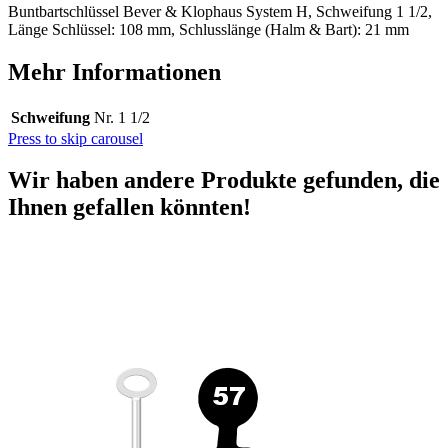
Buntbartschlüssel Bever & Klophaus System H, Schweifung 1 1/2,
Länge Schlüssel: 108 mm, Schlusslänge (Halm & Bart): 21 mm
Mehr Informationen
Schweifung
Nr. 1 1/2
Press to skip carousel
Wir haben andere Produkte gefunden, die
Ihnen gefallen könnten!