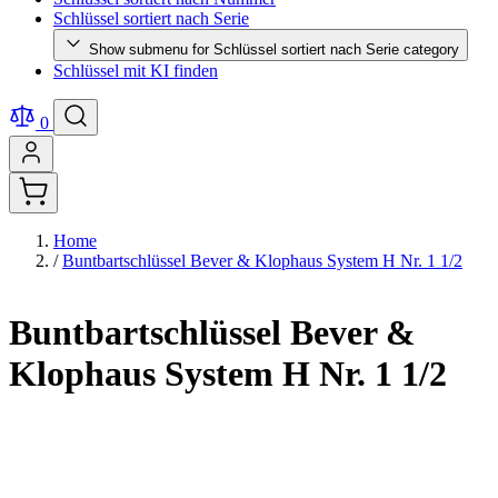
Schlüssel sortiert nach Serie
Show submenu for Schlüssel sortiert nach Serie category
Schlüssel mit KI finden
0
Home
/
Buntbartschlüssel Bever & Klophaus System H Nr. 1 1/2
Buntbartschlüssel Bever &
Klophaus System H Nr. 1 1/2