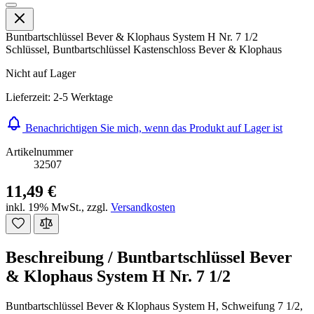
Buntbartschlüssel Bever & Klophaus System H Nr. 7 1/2
Schlüssel, Buntbartschlüssel Kastenschloss Bever & Klophaus
Nicht auf Lager
Lieferzeit: 2-5 Werktage
Benachrichtigen Sie mich, wenn das Produkt auf Lager ist
Artikelnummer
32507
11,49 €
inkl. 19% MwSt.
,
zzgl.
Versandkosten
Beschreibung /
Buntbartschlüssel Bever
& Klophaus System H Nr. 7 1/2
Buntbartschlüssel Bever & Klophaus System H, Schweifung 7 1/2,