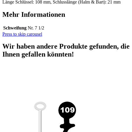
Länge Schlüssel: 108 mm, Schlusslänge (Halm & Bart): 21 mm
Mehr Informationen
Schweifung
Nr. 7 1/2
Press to skip carousel
Wir haben andere Produkte gefunden, die
Ihnen gefallen könnten!