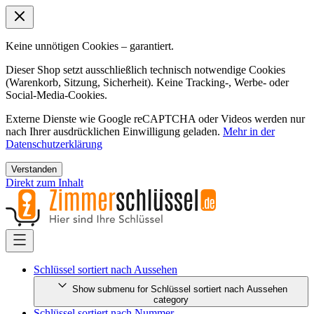
Keine unnötigen Cookies – garantiert.
Dieser Shop setzt ausschließlich technisch notwendige Cookies
(Warenkorb, Sitzung, Sicherheit). Keine Tracking-, Werbe- oder
Social-Media-Cookies.
Externe Dienste wie Google reCAPTCHA oder Videos werden nur
nach Ihrer ausdrücklichen Einwilligung geladen.
Mehr in der
Datenschutzerklärung
Verstanden
Direkt zum Inhalt
Schlüssel sortiert nach Aussehen
Show submenu for Schlüssel sortiert nach Aussehen
category
Schlüssel sortiert nach Nummer