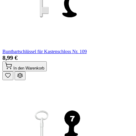
Buntbartschlüssel für Kastenschloss Nr. 109
8,99 €
In den Warenkorb