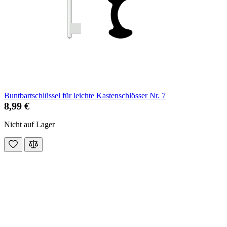
Buntbartschlüssel für leichte Kastenschlösser Nr. 7
8,99 €
Nicht auf Lager