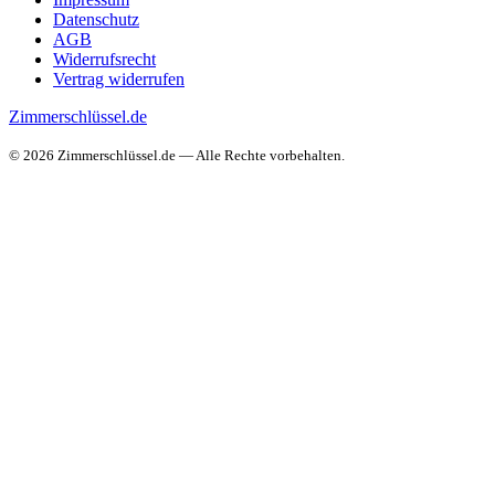
Datenschutz
AGB
Widerrufsrecht
Vertrag widerrufen
Zimmerschlüssel.de
© 2026 Zimmerschlüssel.de — Alle Rechte vorbehalten.