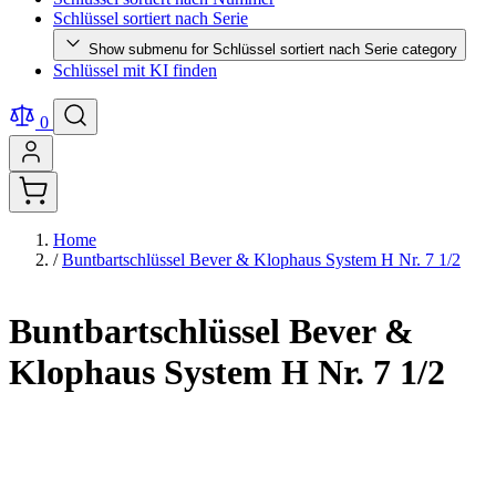
Schlüssel sortiert nach Serie
Show submenu for Schlüssel sortiert nach Serie category
Schlüssel mit KI finden
0
Home
/
Buntbartschlüssel Bever & Klophaus System H Nr. 7 1/2
Buntbartschlüssel Bever &
Klophaus System H Nr. 7 1/2