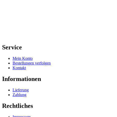
Service
Mein Konto
Bestellungen verfolgen
Kontakt
Informationen
Lieferung
Zahlung
Rechtliches
Impressum