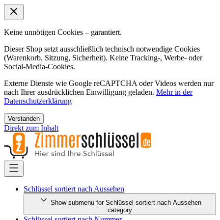
Keine unnötigen Cookies – garantiert.
Dieser Shop setzt ausschließlich technisch notwendige Cookies
(Warenkorb, Sitzung, Sicherheit). Keine Tracking-, Werbe- oder
Social-Media-Cookies.
Externe Dienste wie Google reCAPTCHA oder Videos werden nur
nach Ihrer ausdrücklichen Einwilligung geladen.
Mehr in der
Datenschutzerklärung
Verstanden
Direkt zum Inhalt
Schlüssel sortiert nach Aussehen
Show submenu for Schlüssel sortiert nach Aussehen
category
Schlüssel sortiert nach Nummer