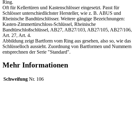
Ring.
Oft für Kellertüren und Kastenschlösser eingesetzt. Passt für
Schlösser unterschiedlichster Hersteller, wie z. B. ABUS und
Rheinische Bandtürschlösser. Weitere gängige Bezeichnungen:
Kasten-Zimmertürschloss-Schlüssel, Rheinische
Bandtürschloßschlüssel, AB27, AB27/103, AB27/105, AB27/106,
Art. 27, Art. 4.
Abbildung zeigt Bartform vom Ring aus gesehen, also so, wie das
Schlüsselloch aussieht. Zuordnung von Bartformen und Nummern
entsprechnen der Serie "Standard".
Mehr Informationen
Schweifung
Nr. 106