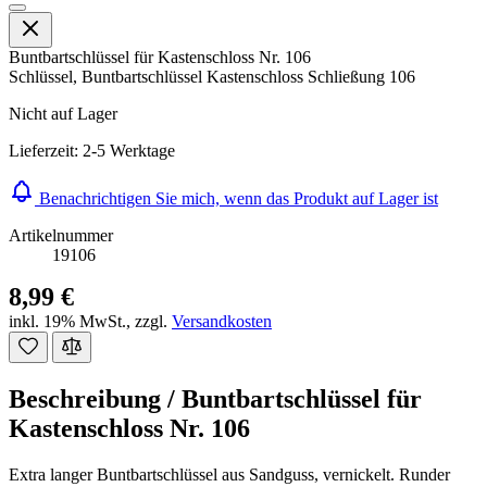
Buntbartschlüssel für Kastenschloss Nr. 106
Schlüssel, Buntbartschlüssel Kastenschloss Schließung 106
Nicht auf Lager
Lieferzeit: 2-5 Werktage
Benachrichtigen Sie mich, wenn das Produkt auf Lager ist
Artikelnummer
19106
8,99 €
inkl. 19% MwSt.
,
zzgl.
Versandkosten
Beschreibung /
Buntbartschlüssel für
Kastenschloss Nr. 106
Extra langer Buntbartschlüssel aus Sandguss, vernickelt. Runder