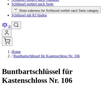
Schlüssel sortiert nach Serie
Show submenu for Schlüssel sortiert nach Serie category
Schlüssel mit KI finden
0
Home
/
Buntbartschlüssel für Kastenschloss Nr. 106
Buntbartschlüssel für
Kastenschloss Nr. 106