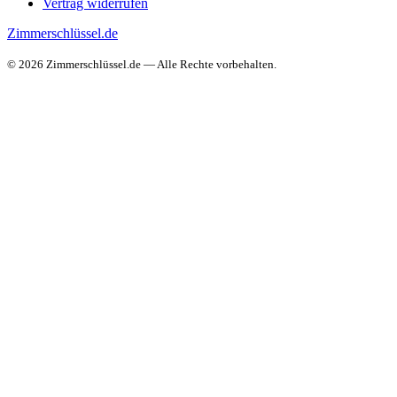
Vertrag widerrufen
Zimmerschlüssel.de
© 2026 Zimmerschlüssel.de — Alle Rechte vorbehalten.