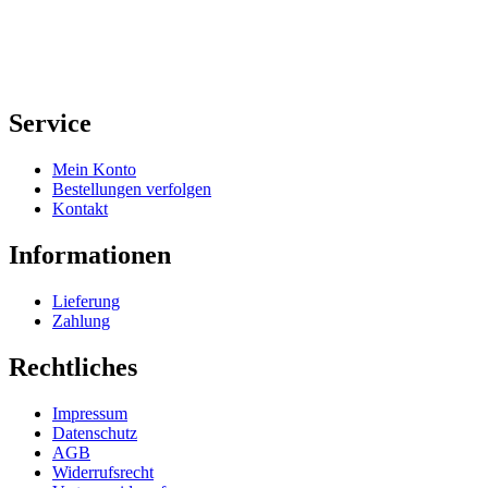
Service
Mein Konto
Bestellungen verfolgen
Kontakt
Informationen
Lieferung
Zahlung
Rechtliches
Impressum
Datenschutz
AGB
Widerrufsrecht