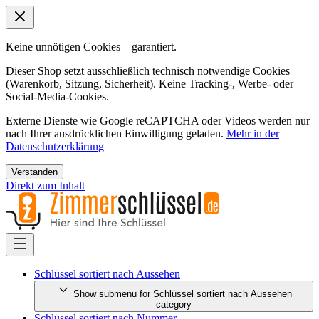
Keine unnötigen Cookies – garantiert.
Dieser Shop setzt ausschließlich technisch notwendige Cookies
(Warenkorb, Sitzung, Sicherheit). Keine Tracking-, Werbe- oder
Social-Media-Cookies.
Externe Dienste wie Google reCAPTCHA oder Videos werden nur
nach Ihrer ausdrücklichen Einwilligung geladen.
Mehr in der
Datenschutzerklärung
Verstanden
Direkt zum Inhalt
Schlüssel sortiert nach Aussehen
Show submenu for Schlüssel sortiert nach Aussehen
category
Schlüssel sortiert nach Nummer