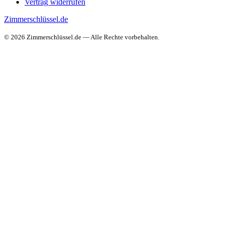
Vertrag widerrufen
Zimmerschlüssel.de
© 2026 Zimmerschlüssel.de — Alle Rechte vorbehalten.