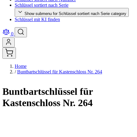
Schlüssel sortiert nach Serie
Show submenu for Schlüssel sortiert nach Serie category
Schlüssel mit KI finden
0
Home
/
Buntbartschlüssel für Kastenschloss Nr. 264
Buntbartschlüssel für
Kastenschloss Nr. 264