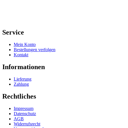
Service
Mein Konto
Bestellungen verfolgen
Kontakt
Informationen
Lieferung
Zahlung
Rechtliches
Impressum
Datenschutz
AGB
Widerrufsrecht