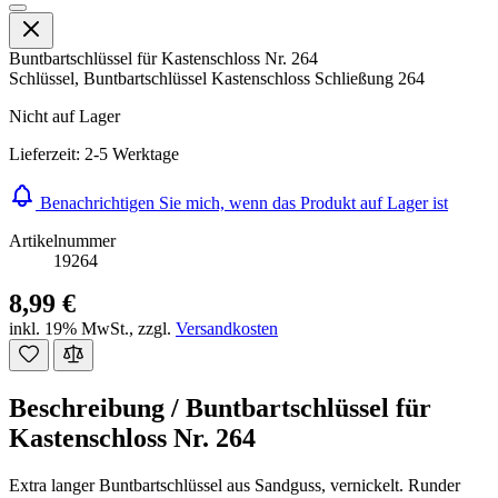
Buntbartschlüssel für Kastenschloss Nr. 264
Schlüssel, Buntbartschlüssel Kastenschloss Schließung 264
Nicht auf Lager
Lieferzeit: 2-5 Werktage
Benachrichtigen Sie mich, wenn das Produkt auf Lager ist
Artikelnummer
19264
8,99 €
inkl. 19% MwSt.
,
zzgl.
Versandkosten
Beschreibung /
Buntbartschlüssel für
Kastenschloss Nr. 264
Extra langer Buntbartschlüssel aus Sandguss, vernickelt. Runder