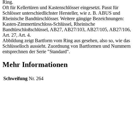
Ring.
Oft für Kellertüren und Kastenschlösser eingesetzt. Passt für
Schlösser unterschiedlichster Hersteller, wie z. B. ABUS und
Rheinische Bandtürschlösser. Weitere gängige Bezeichnungen:
Kasten-Zimmertürschloss-Schlüssel, Rheinische
Bandtürschloßschlüssel, AB27, AB27/103, AB27/105, AB27/106,
Art. 27, Art. 4.
Abbildung zeigt Bartform vom Ring aus gesehen, also so, wie das
Schlüsselloch aussieht. Zuordnung von Bartformen und Nummern
entsprechnen der Serie "Standard".
Mehr Informationen
Schweifung
Nr. 264