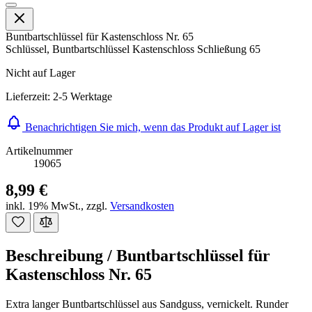
Buntbartschlüssel für Kastenschloss Nr. 65
Schlüssel, Buntbartschlüssel Kastenschloss Schließung 65
Nicht auf Lager
Lieferzeit: 2-5 Werktage
Benachrichtigen Sie mich, wenn das Produkt auf Lager ist
Artikelnummer
19065
8,99 €
inkl. 19% MwSt.
,
zzgl.
Versandkosten
Beschreibung /
Buntbartschlüssel für
Kastenschloss Nr. 65
Extra langer Buntbartschlüssel aus Sandguss, vernickelt. Runder