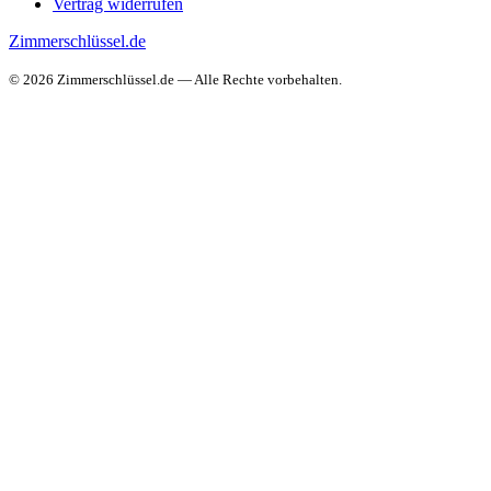
Vertrag widerrufen
Zimmerschlüssel.de
© 2026 Zimmerschlüssel.de — Alle Rechte vorbehalten.