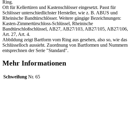
Ring.
Oft für Kellertüren und Kastenschlösser eingesetzt. Passt für
Schlösser unterschiedlichster Hersteller, wie z. B. ABUS und
Rheinische Bandtürschlösser. Weitere gängige Bezeichnungen:
Kasten-Zimmertürschloss-Schlüssel, Rheinische
Bandtürschloßschlüssel, AB27, AB27/103, AB27/105, AB27/106,
Art. 27, Art. 4.
Abbildung zeigt Bartform vom Ring aus gesehen, also so, wie das
Schlüsselloch aussieht. Zuordnung von Bartformen und Nummern
entsprechnen der Serie "Standard".
Mehr Informationen
Schweifung
Nr. 65