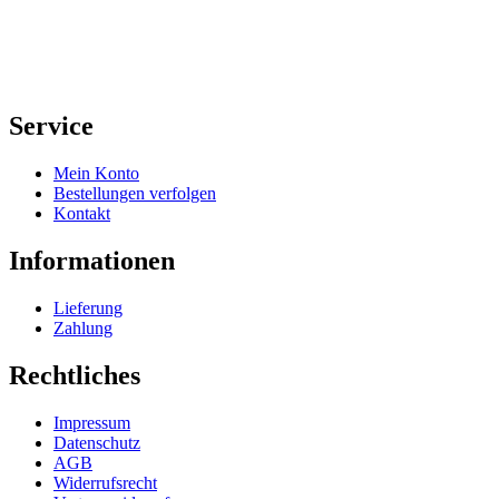
Service
Mein Konto
Bestellungen verfolgen
Kontakt
Informationen
Lieferung
Zahlung
Rechtliches
Impressum
Datenschutz
AGB
Widerrufsrecht