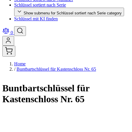
Schlüssel sortiert nach Serie
Show submenu for Schlüssel sortiert nach Serie category
Schlüssel mit KI finden
0
Home
/
Buntbartschlüssel für Kastenschloss Nr. 65
Buntbartschlüssel für
Kastenschloss Nr. 65