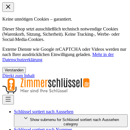
Keine unnötigen Cookies – garantiert.
Dieser Shop setzt ausschließlich technisch notwendige Cookies
(Warenkorb, Sitzung, Sicherheit). Keine Tracking-, Werbe- oder
Social-Media-Cookies.
Externe Dienste wie Google reCAPTCHA oder Videos werden nur
nach Ihrer ausdrücklichen Einwilligung geladen.
Mehr in der
Datenschutzerklärung
Verstanden
Direkt zum Inhalt
Schlüssel sortiert nach Aussehen
Show submenu for Schlüssel sortiert nach Aussehen
category
Schlüssel sortiert nach Nummer