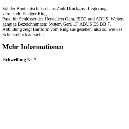
Solider Buntbartschlüssel aus Zink-Druckguss-Legierung,
vernickelt. Eckiger Ring.
Passt für Schlösser des Herstellers Gera, ISEO und ABUS. Weitere
gängige Bezeichnungen: System Gera 1F, ABUS ES BB 7.
Abbildung zeigt Bartform vom Ring aus gesehen, also so, wie das
Schlüsselloch aussieht.
Mehr Informationen
Schweifung
Nr. 7