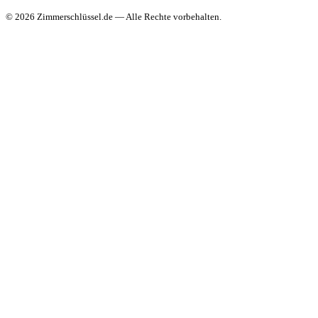
© 2026 Zimmerschlüssel.de — Alle Rechte vorbehalten.