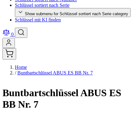
Schlüssel sortiert nach Serie
Show submenu for Schlüssel sortiert nach Serie category
Schlüssel mit KI finden
0
Home
/
Buntbartschlüssel ABUS ES BB Nr. 7
Buntbartschlüssel ABUS ES
BB Nr. 7