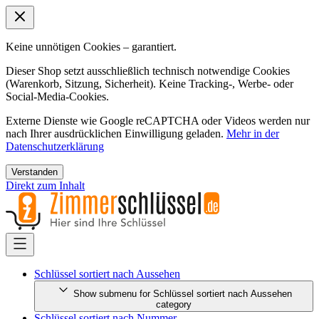
Keine unnötigen Cookies – garantiert.
Dieser Shop setzt ausschließlich technisch notwendige Cookies
(Warenkorb, Sitzung, Sicherheit). Keine Tracking-, Werbe- oder
Social-Media-Cookies.
Externe Dienste wie Google reCAPTCHA oder Videos werden nur
nach Ihrer ausdrücklichen Einwilligung geladen.
Mehr in der
Datenschutzerklärung
Verstanden
Direkt zum Inhalt
Schlüssel sortiert nach Aussehen
Show submenu for Schlüssel sortiert nach Aussehen
category
Schlüssel sortiert nach Nummer