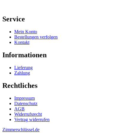
Service
Mein Konto
Bestellungen verfolgen
Kontakt
Informationen
Lieferung
Zahlung
Rechtliches
Impressum
Datenschutz
AGB
Widerrufsrecht
Vertrag widerrufen
Zimmerschlüssel.de