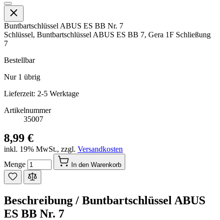
Buntbartschlüssel ABUS ES BB Nr. 7
Schlüssel, Buntbartschlüssel ABUS ES BB 7, Gera 1F Schließung
7
Bestellbar
Nur
1
übrig
Lieferzeit: 2-5 Werktage
Artikelnummer
35007
8,99 €
inkl. 19% MwSt.
,
zzgl.
Versandkosten
Menge
In den Warenkorb
Beschreibung /
Buntbartschlüssel ABUS
ES BB Nr. 7