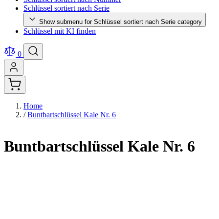
Schlüssel sortiert nach Serie
Show submenu for Schlüssel sortiert nach Serie category
Schlüssel mit KI finden
0
Home
/
Buntbartschlüssel Kale Nr. 6
Buntbartschlüssel Kale Nr. 6