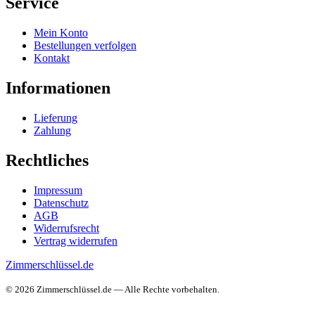
Service
Mein Konto
Bestellungen verfolgen
Kontakt
Informationen
Lieferung
Zahlung
Rechtliches
Impressum
Datenschutz
AGB
Widerrufsrecht
Vertrag widerrufen
Zimmerschlüssel.de
© 2026 Zimmerschlüssel.de — Alle Rechte vorbehalten.