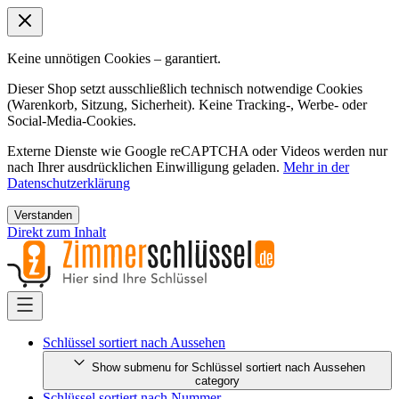
Keine unnötigen Cookies – garantiert.
Dieser Shop setzt ausschließlich technisch notwendige Cookies
(Warenkorb, Sitzung, Sicherheit). Keine Tracking-, Werbe- oder
Social-Media-Cookies.
Externe Dienste wie Google reCAPTCHA oder Videos werden nur
nach Ihrer ausdrücklichen Einwilligung geladen.
Mehr in der
Datenschutzerklärung
Verstanden
Direkt zum Inhalt
Schlüssel sortiert nach Aussehen
Show submenu for Schlüssel sortiert nach Aussehen
category
Schlüssel sortiert nach Nummer