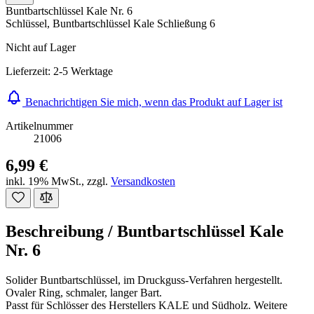
Buntbartschlüssel Kale Nr. 6
Schlüssel, Buntbartschlüssel Kale Schließung 6
Nicht auf Lager
Lieferzeit: 2-5 Werktage
Benachrichtigen Sie mich, wenn das Produkt auf Lager ist
Artikelnummer
21006
6,99 €
inkl. 19% MwSt.
,
zzgl.
Versandkosten
Beschreibung /
Buntbartschlüssel Kale
Nr. 6
Solider Buntbartschlüssel, im Druckguss-Verfahren hergestellt.
Ovaler Ring, schmaler, langer Bart.
Passt für Schlösser des Herstellers KALE und Südholz. Weitere