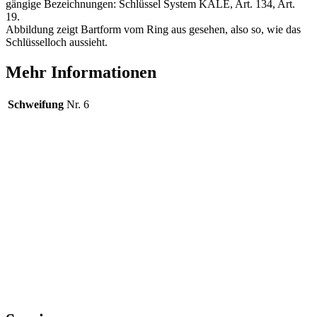
gängige Bezeichnungen: Schlüssel System KALE, Art. 134, Art.
19.
Abbildung zeigt Bartform vom Ring aus gesehen, also so, wie das
Schlüsselloch aussieht.
Mehr Informationen
Schweifung
Nr. 6