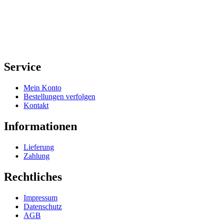
Service
Mein Konto
Bestellungen verfolgen
Kontakt
Informationen
Lieferung
Zahlung
Rechtliches
Impressum
Datenschutz
AGB