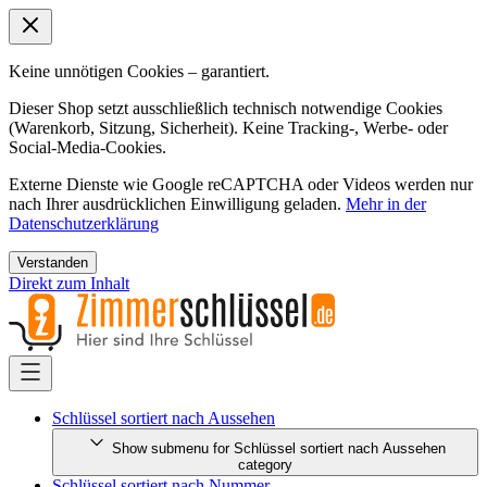
Keine unnötigen Cookies – garantiert.
Dieser Shop setzt ausschließlich technisch notwendige Cookies
(Warenkorb, Sitzung, Sicherheit). Keine Tracking-, Werbe- oder
Social-Media-Cookies.
Externe Dienste wie Google reCAPTCHA oder Videos werden nur
nach Ihrer ausdrücklichen Einwilligung geladen.
Mehr in der
Datenschutzerklärung
Verstanden
Direkt zum Inhalt
Schlüssel sortiert nach Aussehen
Show submenu for Schlüssel sortiert nach Aussehen
category
Schlüssel sortiert nach Nummer