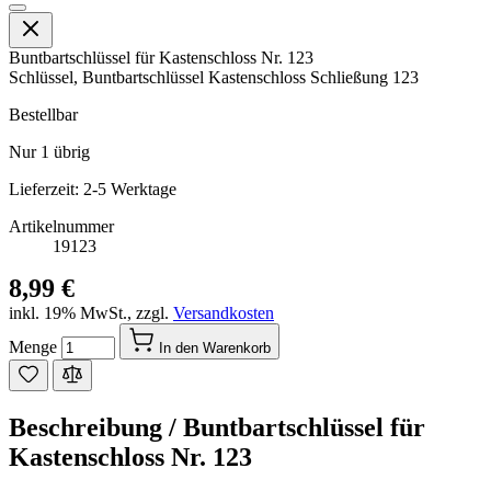
Buntbartschlüssel für Kastenschloss Nr. 123
Schlüssel, Buntbartschlüssel Kastenschloss Schließung 123
Bestellbar
Nur
1
übrig
Lieferzeit: 2-5 Werktage
Artikelnummer
19123
8,99 €
inkl. 19% MwSt.
,
zzgl.
Versandkosten
Menge
In den Warenkorb
Beschreibung /
Buntbartschlüssel für
Kastenschloss Nr. 123