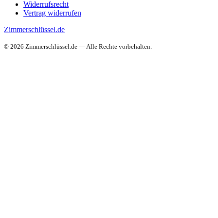
Widerrufsrecht
Vertrag widerrufen
Zimmerschlüssel.de
© 2026 Zimmerschlüssel.de — Alle Rechte vorbehalten.