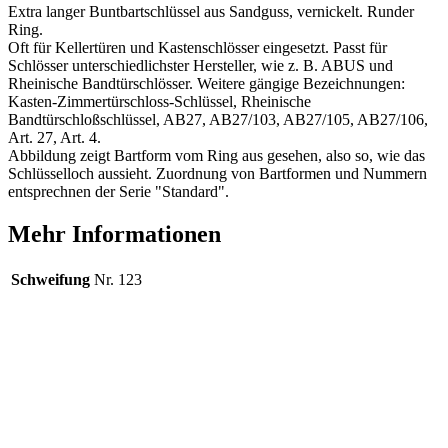
Extra langer Buntbartschlüssel aus Sandguss, vernickelt. Runder
Ring.
Oft für Kellertüren und Kastenschlösser eingesetzt. Passt für
Schlösser unterschiedlichster Hersteller, wie z. B. ABUS und
Rheinische Bandtürschlösser. Weitere gängige Bezeichnungen:
Kasten-Zimmertürschloss-Schlüssel, Rheinische
Bandtürschloßschlüssel, AB27, AB27/103, AB27/105, AB27/106,
Art. 27, Art. 4.
Abbildung zeigt Bartform vom Ring aus gesehen, also so, wie das
Schlüsselloch aussieht. Zuordnung von Bartformen und Nummern
entsprechnen der Serie "Standard".
Mehr Informationen
Schweifung
Nr. 123