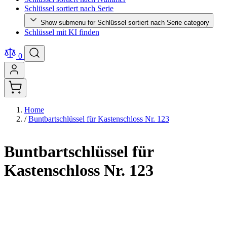
Schlüssel sortiert nach Serie
Show submenu for Schlüssel sortiert nach Serie category
Schlüssel mit KI finden
0
Home
/
Buntbartschlüssel für Kastenschloss Nr. 123
Buntbartschlüssel für
Kastenschloss Nr. 123