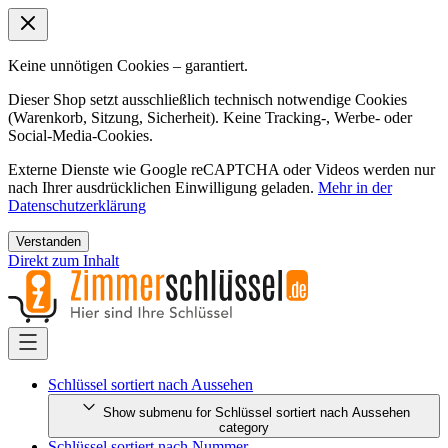
Keine unnötigen Cookies – garantiert.
Dieser Shop setzt ausschließlich technisch notwendige Cookies
(Warenkorb, Sitzung, Sicherheit). Keine Tracking-, Werbe- oder
Social-Media-Cookies.
Externe Dienste wie Google reCAPTCHA oder Videos werden nur
nach Ihrer ausdrücklichen Einwilligung geladen.
Mehr in der
Datenschutzerklärung
Verstanden
Direkt zum Inhalt
Schlüssel sortiert nach Aussehen
Show submenu for Schlüssel sortiert nach Aussehen
category
Schlüssel sortiert nach Nummer