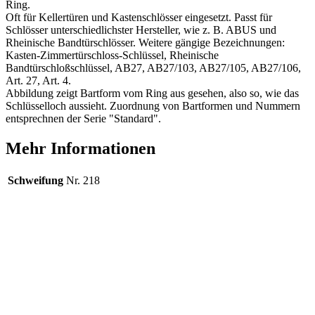
Ring.
Oft für Kellertüren und Kastenschlösser eingesetzt. Passt für
Schlösser unterschiedlichster Hersteller, wie z. B. ABUS und
Rheinische Bandtürschlösser. Weitere gängige Bezeichnungen:
Kasten-Zimmertürschloss-Schlüssel, Rheinische
Bandtürschloßschlüssel, AB27, AB27/103, AB27/105, AB27/106,
Art. 27, Art. 4.
Abbildung zeigt Bartform vom Ring aus gesehen, also so, wie das
Schlüsselloch aussieht. Zuordnung von Bartformen und Nummern
entsprechnen der Serie "Standard".
Mehr Informationen
Schweifung
Nr. 218