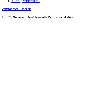
Vertrag widerrufen
Zimmerschlüssel.de
© 2026 Zimmerschlüssel.de — Alle Rechte vorbehalten.