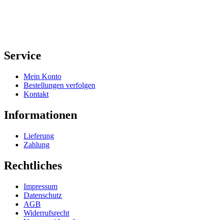
Service
Mein Konto
Bestellungen verfolgen
Kontakt
Informationen
Lieferung
Zahlung
Rechtliches
Impressum
Datenschutz
AGB
Widerrufsrecht