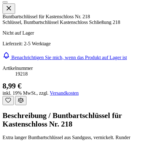
Buntbartschlüssel für Kastenschloss Nr. 218
Schlüssel, Buntbartschlüssel Kastenschloss Schließung 218
Nicht auf Lager
Lieferzeit: 2-5 Werktage
Benachrichtigen Sie mich, wenn das Produkt auf Lager ist
Artikelnummer
19218
8,99 €
inkl. 19% MwSt.
,
zzgl.
Versandkosten
Beschreibung /
Buntbartschlüssel für
Kastenschloss Nr. 218
Extra langer Buntbartschlüssel aus Sandguss, vernickelt. Runder