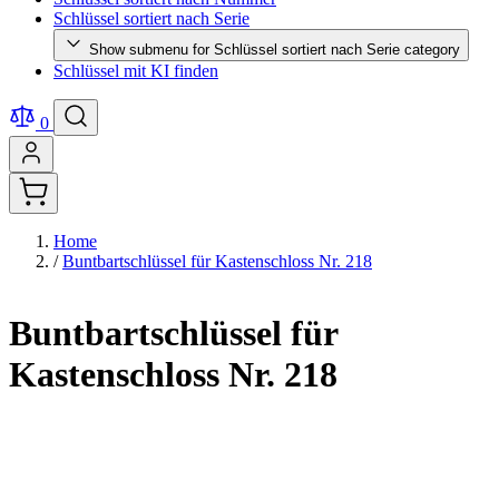
Schlüssel sortiert nach Serie
Show submenu for Schlüssel sortiert nach Serie category
Schlüssel mit KI finden
0
Home
/
Buntbartschlüssel für Kastenschloss Nr. 218
Buntbartschlüssel für
Kastenschloss Nr. 218