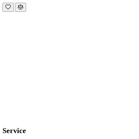
Service