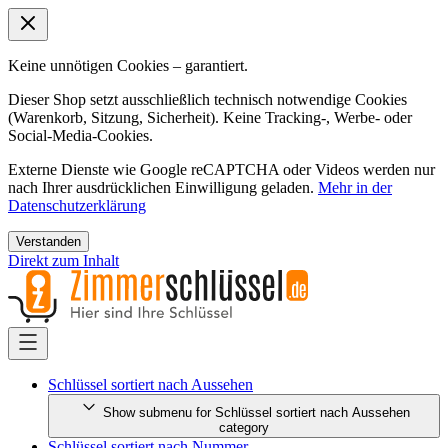
Keine unnötigen Cookies – garantiert.
Dieser Shop setzt ausschließlich technisch notwendige Cookies
(Warenkorb, Sitzung, Sicherheit). Keine Tracking-, Werbe- oder
Social-Media-Cookies.
Externe Dienste wie Google reCAPTCHA oder Videos werden nur
nach Ihrer ausdrücklichen Einwilligung geladen.
Mehr in der
Datenschutzerklärung
Verstanden
Direkt zum Inhalt
Schlüssel sortiert nach Aussehen
Show submenu for Schlüssel sortiert nach Aussehen
category
Schlüssel sortiert nach Nummer