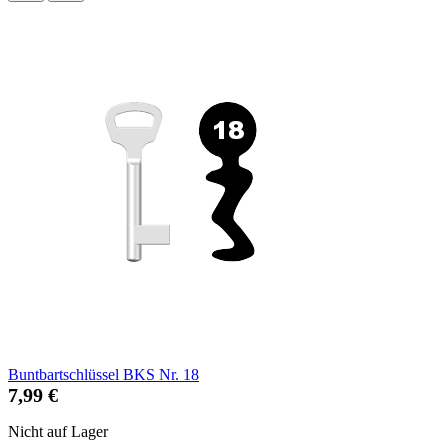
Buntbartschlüssel BKS Nr. 18
7,99 €
Nicht auf Lager