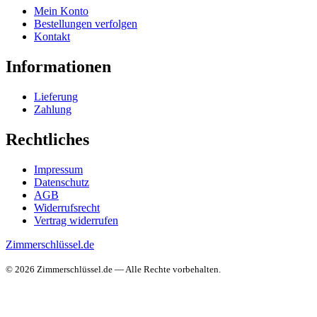
Mein Konto
Bestellungen verfolgen
Kontakt
Informationen
Lieferung
Zahlung
Rechtliches
Impressum
Datenschutz
AGB
Widerrufsrecht
Vertrag widerrufen
Zimmerschlüssel.de
© 2026 Zimmerschlüssel.de — Alle Rechte vorbehalten.