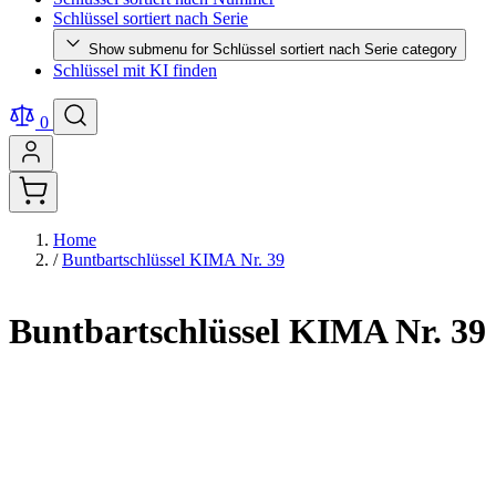
Schlüssel sortiert nach Serie
Show submenu for Schlüssel sortiert nach Serie category
Schlüssel mit KI finden
0
Home
/
Buntbartschlüssel KIMA Nr. 39
Buntbartschlüssel KIMA Nr. 39