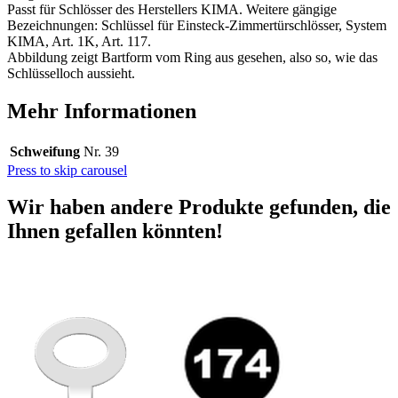
Passt für Schlösser des Herstellers KIMA. Weitere gängige
Bezeichnungen: Schlüssel für Einsteck-Zimmertürschlösser, System
KIMA, Art. 1K, Art. 117.
Abbildung zeigt Bartform vom Ring aus gesehen, also so, wie das
Schlüsselloch aussieht.
Mehr Informationen
Schweifung
Nr. 39
Press to skip carousel
Wir haben andere Produkte gefunden, die
Ihnen gefallen könnten!