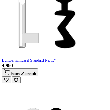
Buntbartschlüssel Standard Nr. 174
4,99 €
In den Warenkorb