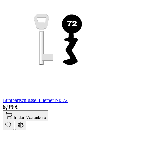
Buntbartschlüssel Fliether Nr. 72
6,99 €
In den Warenkorb