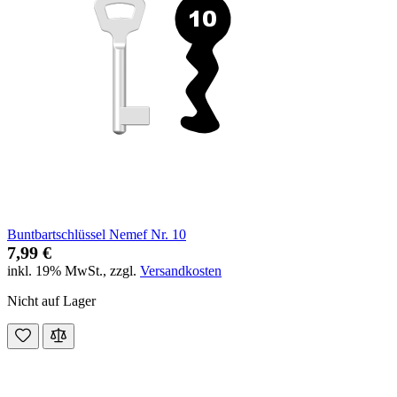
Buntbartschlüssel Nemef Nr. 10
7,99 €
inkl. 19% MwSt.
,
zzgl.
Versandkosten
Nicht auf Lager