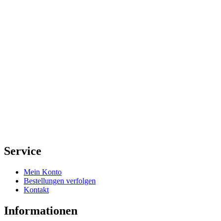
Service
Mein Konto
Bestellungen verfolgen
Kontakt
Informationen