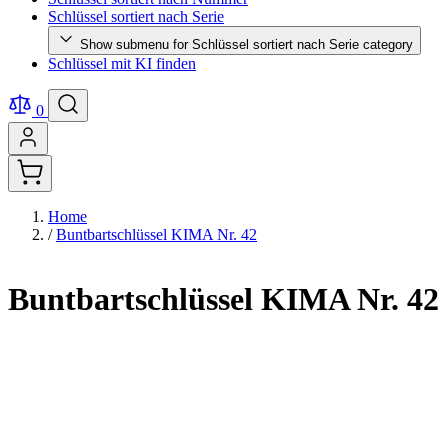
Schlüssel sortiert nach Serie
Show submenu for Schlüssel sortiert nach Serie category
Schlüssel mit KI finden
0
Home
/
Buntbartschlüssel KIMA Nr. 42
Buntbartschlüssel KIMA Nr. 42