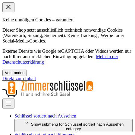
Keine unnötigen Cookies – garantiert.
Dieser Shop setzt ausschließlich technisch notwendige Cookies
(Warenkorb, Sitzung, Sicherheit). Keine Tracking-, Werbe- oder
Social-Media-Cookies.
Externe Dienste wie Google reCAPTCHA oder Videos werden nur
nach Ihrer ausdrücklichen Einwilligung geladen.
Mehr in der
Datenschutzerklärung
Verstanden
Direkt zum Inhalt
Schlüssel sortiert nach Aussehen
Show submenu for Schlüssel sortiert nach Aussehen
category
Schlüssel sortiert nach Nummer