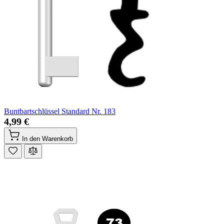
Buntbartschlüssel Standard Nr. 183
4,99 €
In den Warenkorb