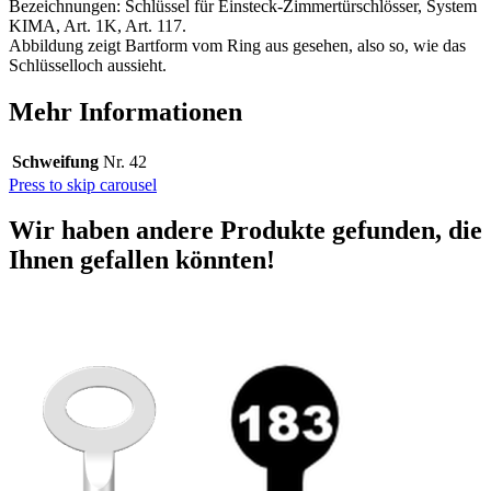
Bezeichnungen: Schlüssel für Einsteck-Zimmertürschlösser, System
KIMA, Art. 1K, Art. 117.
Abbildung zeigt Bartform vom Ring aus gesehen, also so, wie das
Schlüsselloch aussieht.
Mehr Informationen
Schweifung
Nr. 42
Press to skip carousel
Wir haben andere Produkte gefunden, die
Ihnen gefallen könnten!