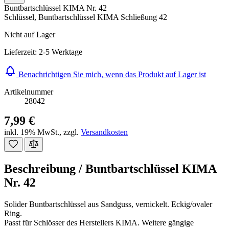
Buntbartschlüssel KIMA Nr. 42
Schlüssel, Buntbartschlüssel KIMA Schließung 42
Nicht auf Lager
Lieferzeit: 2-5 Werktage
Benachrichtigen Sie mich, wenn das Produkt auf Lager ist
Artikelnummer
28042
7,99 €
inkl. 19% MwSt.
,
zzgl.
Versandkosten
Beschreibung /
Buntbartschlüssel KIMA
Nr. 42
Solider Buntbartschlüssel aus Sandguss, vernickelt. Eckig/ovaler
Ring.
Passt für Schlösser des Herstellers KIMA. Weitere gängige