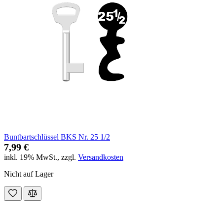
Buntbartschlüssel BKS Nr. 25 1/2
7,99 €
inkl. 19% MwSt.
,
zzgl.
Versandkosten
Nicht auf Lager