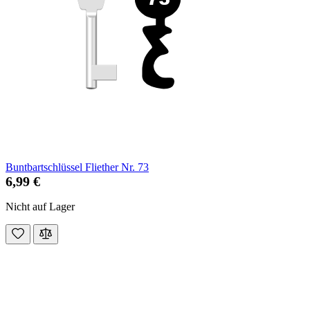
Buntbartschlüssel Fliether Nr. 73
6,99 €
Nicht auf Lager