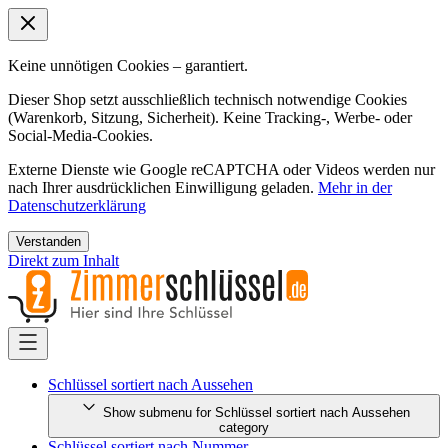
Keine unnötigen Cookies – garantiert.
Dieser Shop setzt ausschließlich technisch notwendige Cookies
(Warenkorb, Sitzung, Sicherheit). Keine Tracking-, Werbe- oder
Social-Media-Cookies.
Externe Dienste wie Google reCAPTCHA oder Videos werden nur
nach Ihrer ausdrücklichen Einwilligung geladen.
Mehr in der
Datenschutzerklärung
Verstanden
Direkt zum Inhalt
Schlüssel sortiert nach Aussehen
Show submenu for Schlüssel sortiert nach Aussehen
category
Schlüssel sortiert nach Nummer