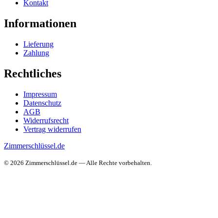
Kontakt
Informationen
Lieferung
Zahlung
Rechtliches
Impressum
Datenschutz
AGB
Widerrufsrecht
Vertrag widerrufen
Zimmerschlüssel.de
© 2026 Zimmerschlüssel.de — Alle Rechte vorbehalten.