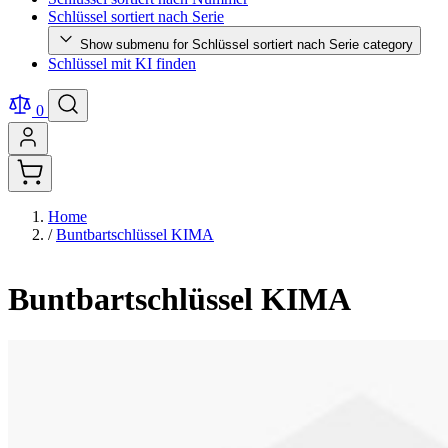
Schlüssel sortiert nach Serie
Show submenu for Schlüssel sortiert nach Serie category
Schlüssel mit KI finden
0
Home
/
Buntbartschlüssel KIMA
Buntbartschlüssel KIMA