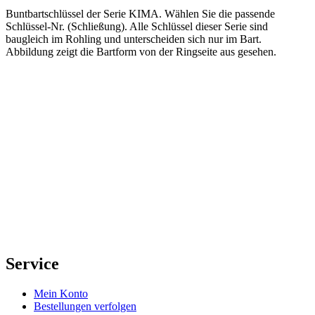
Buntbartschlüssel der Serie KIMA. Wählen Sie die passende
Schlüssel-Nr. (Schließung). Alle Schlüssel dieser Serie sind
baugleich im Rohling und unterscheiden sich nur im Bart.
Abbildung zeigt die Bartform von der Ringseite aus gesehen.
Service
Mein Konto
Bestellungen verfolgen