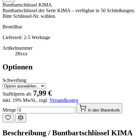
Buntbartschlüssel KIMA
Buntbartschlüssel der Serie KIMA – verfügbar in 50 Schließungen.
Bitte Schlüssel-Nr. wählen.
Bestellbar
Lieferzeit: 2-5 Werktage
Artikelnummer
28xxx
Optionen
Schweifung
7,99 €
Staffelpreis ab:
inkl. 19% MwSt.
,
zzgl.
Versandkosten
Menge
In den Warenkorb
Beschreibung /
Buntbartschlüssel KIMA