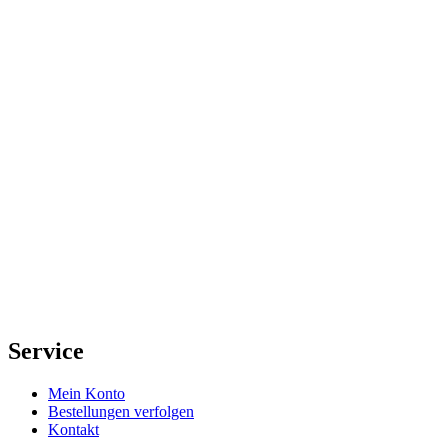
Service
Mein Konto
Bestellungen verfolgen
Kontakt