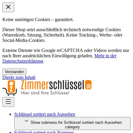
Keine unnötigen Cookies – garantiert.
Dieser Shop setzt ausschließlich technisch notwendige Cookies
(Warenkorb, Sitzung, Sicherheit). Keine Tracking-, Werbe- oder
Social-Media-Cookies.
Externe Dienste wie Google reCAPTCHA oder Videos werden nur
nach Ihrer ausdrücklichen Einwilligung geladen.
Mehr in der
Datenschutzerklärung
Verstanden
Direkt zum Inhalt
Schlüssel sortiert nach Aussehen
Show submenu for Schlüssel sortiert nach Aussehen
category
Schlüssel sortiert nach Nummer