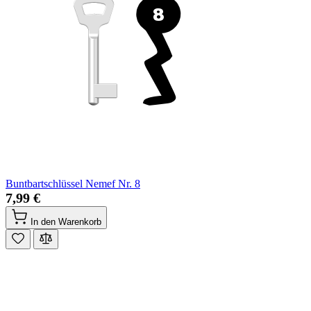
Buntbartschlüssel Nemef Nr. 8
7,99 €
In den Warenkorb