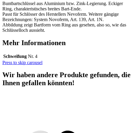
Buntbartschlüssel aus Aluminium bzw. Zink-Legierung. Eckiger
Ring, charakteristisches breites Bart-Ende.
Passt für Schlösser des Herstellers Nevoferm. Weitere gängige
Bezeichnungen: System Novoferm, Art. 139, Art. 1N.
Abbildung zeigt Bartform vom Ring aus gesehen, also so, wie das
Schlüsselloch aussieht.
Mehr Informationen
Schweifung
Nr. 4
Press to skip carousel
Wir haben andere Produkte gefunden, die
Ihnen gefallen könnten!