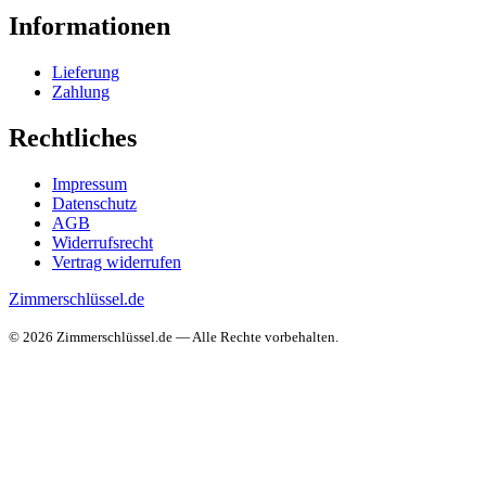
Informationen
Lieferung
Zahlung
Rechtliches
Impressum
Datenschutz
AGB
Widerrufsrecht
Vertrag widerrufen
Zimmerschlüssel.de
© 2026 Zimmerschlüssel.de — Alle Rechte vorbehalten.