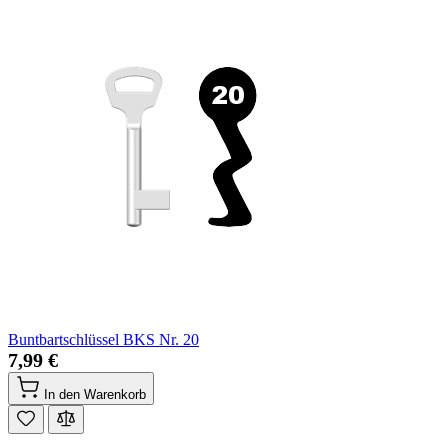
Buntbartschlüssel BKS Nr. 20
7,99 €
In den Warenkorb