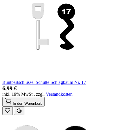
Buntbartschlüssel Schulte Schlagbaum Nr. 17
6,99 €
inkl. 19% MwSt.
,
zzgl.
Versandkosten
In den Warenkorb