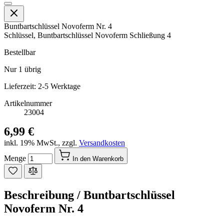
Buntbartschlüssel Novoferm Nr. 4
Schlüssel, Buntbartschlüssel Novoferm Schließung 4
Bestellbar
Nur
1
übrig
Lieferzeit: 2-5 Werktage
Artikelnummer
23004
6,99 €
inkl. 19% MwSt.
,
zzgl.
Versandkosten
Menge
In den Warenkorb
Beschreibung /
Buntbartschlüssel
Novoferm Nr. 4