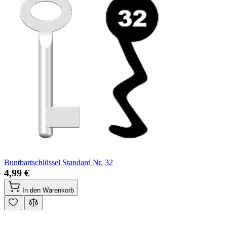
Buntbartschlüssel Standard Nr. 32
4,99 €
In den Warenkorb