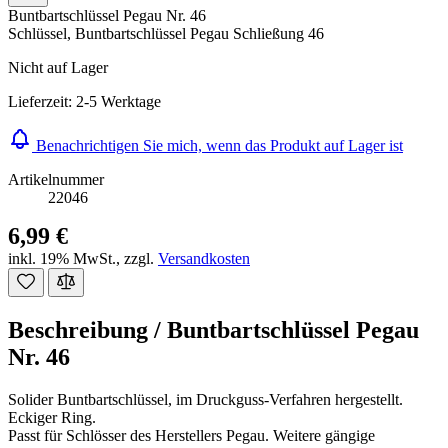
Buntbartschlüssel Pegau Nr. 46
Schlüssel, Buntbartschlüssel Pegau Schließung 46
Nicht auf Lager
Lieferzeit: 2-5 Werktage
Benachrichtigen Sie mich, wenn das Produkt auf Lager ist
Artikelnummer
22046
6,99 €
inkl. 19% MwSt.
,
zzgl.
Versandkosten
Beschreibung /
Buntbartschlüssel Pegau
Nr. 46
Solider Buntbartschlüssel, im Druckguss-Verfahren hergestellt.
Eckiger Ring.
Passt für Schlösser des Herstellers Pegau. Weitere gängige