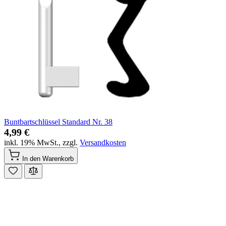
Buntbartschlüssel Standard Nr. 38
4,99 €
inkl. 19% MwSt.
,
zzgl.
Versandkosten
In den Warenkorb