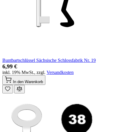
Buntbartschlüssel Sächsische Schlossfabrik Nr. 19
6,99 €
inkl. 19% MwSt.
,
zzgl.
Versandkosten
In den Warenkorb