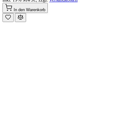
In den Warenkorb