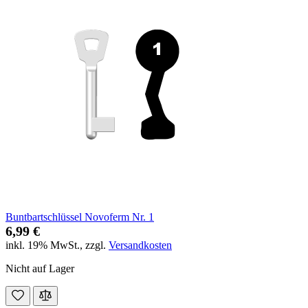
Buntbartschlüssel Novoferm Nr. 1
6,99 €
inkl. 19% MwSt.
,
zzgl.
Versandkosten
Nicht auf Lager