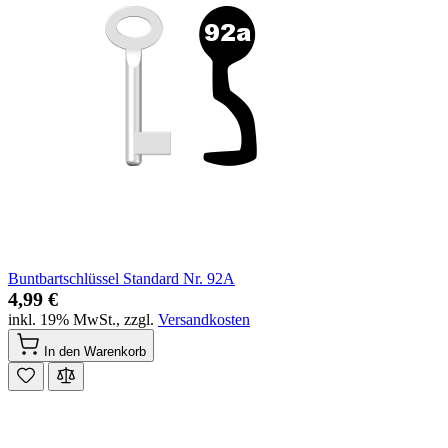
Buntbartschlüssel Standard Nr. 92A
4,99 €
inkl. 19% MwSt.
,
zzgl.
Versandkosten
In den Warenkorb