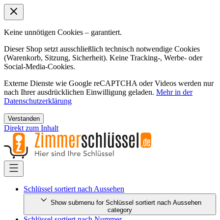
Keine unnötigen Cookies – garantiert.
Dieser Shop setzt ausschließlich technisch notwendige Cookies
(Warenkorb, Sitzung, Sicherheit). Keine Tracking-, Werbe- oder
Social-Media-Cookies.
Externe Dienste wie Google reCAPTCHA oder Videos werden nur
nach Ihrer ausdrücklichen Einwilligung geladen.
Mehr in der
Datenschutzerklärung
Verstanden
Direkt zum Inhalt
Schlüssel sortiert nach Aussehen
Show submenu for Schlüssel sortiert nach Aussehen
category
Schlüssel sortiert nach Nummer