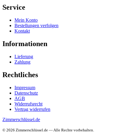
Service
Mein Konto
Bestellungen verfolgen
Kontakt
Informationen
Lieferung
Zahlung
Rechtliches
Impressum
Datenschutz
AGB
Widerrufsrecht
Vertrag widerrufen
Zimmerschlüssel.de
© 2026 Zimmerschlüssel.de — Alle Rechte vorbehalten.