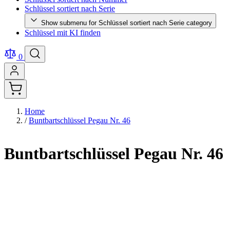
Schlüssel sortiert nach Serie
Show submenu for Schlüssel sortiert nach Serie category
Schlüssel mit KI finden
0
Home
/
Buntbartschlüssel Pegau Nr. 46
Buntbartschlüssel Pegau Nr. 46