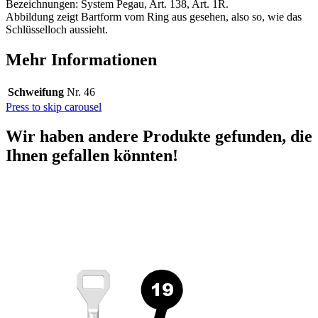
Bezeichnungen: System Pegau, Art. 138, Art. 1R.
Abbildung zeigt Bartform vom Ring aus gesehen, also so, wie das
Schlüsselloch aussieht.
Mehr Informationen
Schweifung
Nr. 46
Press to skip carousel
Wir haben andere Produkte gefunden, die
Ihnen gefallen könnten!