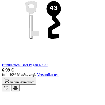
Buntbartschlüssel Pegau Nr. 43
6,99 €
inkl. 19% MwSt.
,
zzgl.
Versandkosten
In den Warenkorb