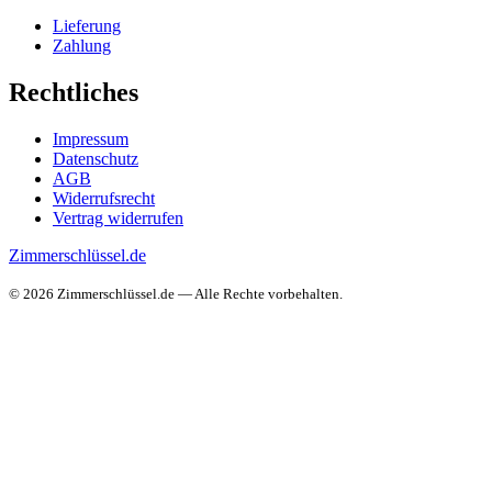
Lieferung
Zahlung
Rechtliches
Impressum
Datenschutz
AGB
Widerrufsrecht
Vertrag widerrufen
Zimmerschlüssel.de
© 2026 Zimmerschlüssel.de — Alle Rechte vorbehalten.