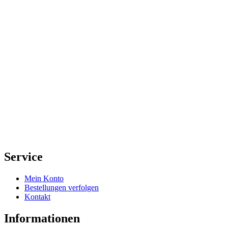
Service
Mein Konto
Bestellungen verfolgen
Kontakt
Informationen