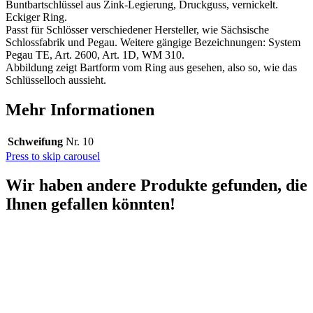
Buntbartschlüssel aus Zink-Legierung, Druckguss, vernickelt.
Eckiger Ring.
Passt für Schlösser verschiedener Hersteller, wie Sächsische
Schlossfabrik und Pegau. Weitere gängige Bezeichnungen: System
Pegau TE, Art. 2600, Art. 1D, WM 310.
Abbildung zeigt Bartform vom Ring aus gesehen, also so, wie das
Schlüsselloch aussieht.
Mehr Informationen
Schweifung
Nr. 10
Press to skip carousel
Wir haben andere Produkte gefunden, die
Ihnen gefallen könnten!