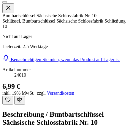
Buntbartschlüssel Sächsische Schlossfabrik Nr. 10
Schlüssel, Buntbartschlüssel Sächsische Schlossfabrik Schließung
10
Nicht auf Lager
Lieferzeit: 2-5 Werktage
Benachrichtigen Sie mich, wenn das Produkt auf Lager ist
Artikelnummer
24010
6,99 €
inkl. 19% MwSt.
,
zzgl.
Versandkosten
Beschreibung /
Buntbartschlüssel
Sächsische Schlossfabrik Nr. 10