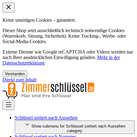
Keine unnötigen Cookies – garantiert.
Dieser Shop setzt ausschließlich technisch notwendige Cookies
(Warenkorb, Sitzung, Sicherheit). Keine Tracking-, Werbe- oder
Social-Media-Cookies.
Externe Dienste wie Google reCAPTCHA oder Videos werden nur
nach Ihrer ausdrücklichen Einwilligung geladen.
Mehr in der
Datenschutzerklärung
Verstanden
Direkt zum Inhalt
Schlüssel sortiert nach Aussehen
Show submenu for Schlüssel sortiert nach Aussehen
category
Schlüssel sortiert nach Nummer