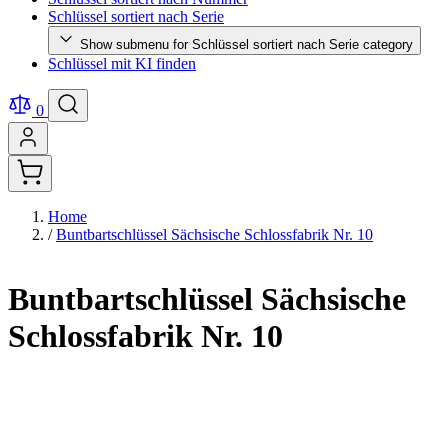
Schlüssel sortiert nach Serie
Show submenu for Schlüssel sortiert nach Serie category
Schlüssel mit KI finden
0
Home
/
Buntbartschlüssel Sächsische Schlossfabrik Nr. 10
Buntbartschlüssel Sächsische
Schlossfabrik Nr. 10