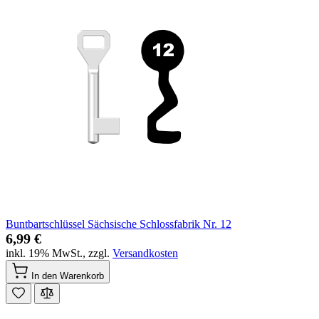
Buntbartschlüssel Sächsische Schlossfabrik Nr. 12
6,99 €
inkl. 19% MwSt.
,
zzgl.
Versandkosten
In den Warenkorb