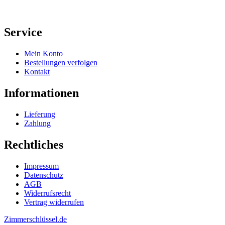
Service
Mein Konto
Bestellungen verfolgen
Kontakt
Informationen
Lieferung
Zahlung
Rechtliches
Impressum
Datenschutz
AGB
Widerrufsrecht
Vertrag widerrufen
Zimmerschlüssel.de