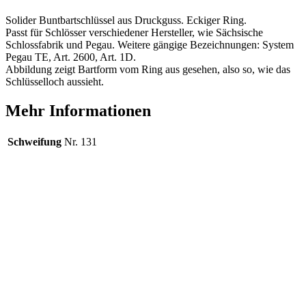
Solider Buntbartschlüssel aus Druckguss. Eckiger Ring.
Passt für Schlösser verschiedener Hersteller, wie Sächsische
Schlossfabrik und Pegau. Weitere gängige Bezeichnungen: System
Pegau TE, Art. 2600, Art. 1D.
Abbildung zeigt Bartform vom Ring aus gesehen, also so, wie das
Schlüsselloch aussieht.
Mehr Informationen
Schweifung
Nr. 131