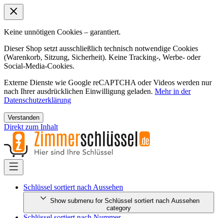
Keine unnötigen Cookies – garantiert.
Dieser Shop setzt ausschließlich technisch notwendige Cookies
(Warenkorb, Sitzung, Sicherheit). Keine Tracking-, Werbe- oder
Social-Media-Cookies.
Externe Dienste wie Google reCAPTCHA oder Videos werden nur
nach Ihrer ausdrücklichen Einwilligung geladen.
Mehr in der
Datenschutzerklärung
Verstanden
Direkt zum Inhalt
Schlüssel sortiert nach Aussehen
Show submenu for Schlüssel sortiert nach Aussehen
category
Schlüssel sortiert nach Nummer