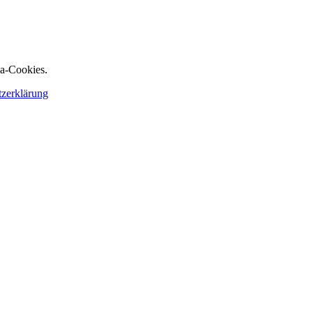
ia-Cookies.
tzerklärung