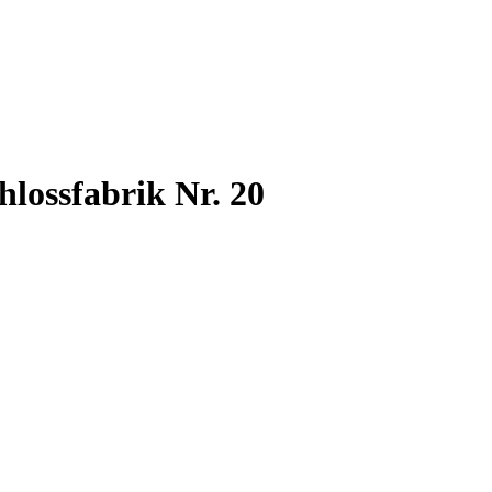
hlossfabrik Nr. 20