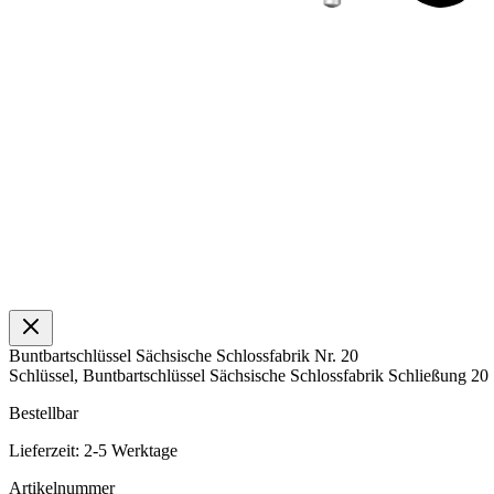
Buntbartschlüssel Sächsische Schlossfabrik Nr. 20
Schlüssel, Buntbartschlüssel Sächsische Schlossfabrik Schließung 20
Bestellbar
Lieferzeit: 2-5 Werktage
Artikelnummer