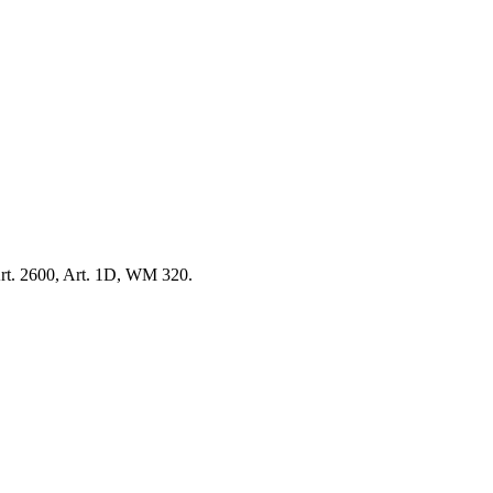
Art. 2600, Art. 1D, WM 320.