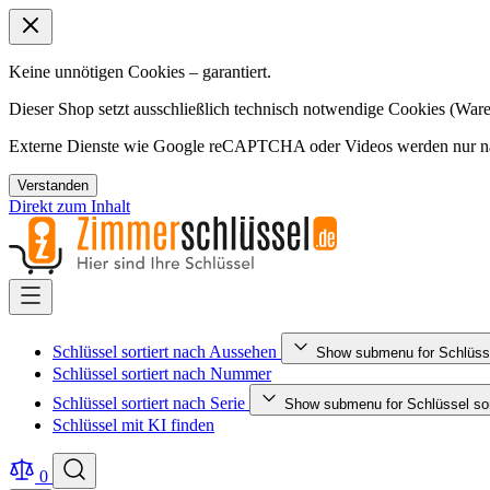
Keine unnötigen Cookies – garantiert.
Dieser Shop setzt ausschließlich technisch notwendige Cookies (Ware
Externe Dienste wie Google reCAPTCHA oder Videos werden nur nac
Verstanden
Direkt zum Inhalt
Schlüssel sortiert nach Aussehen
Show submenu for Schlüsse
Schlüssel sortiert nach Nummer
Schlüssel sortiert nach Serie
Show submenu for Schlüssel sort
Schlüssel mit KI finden
0