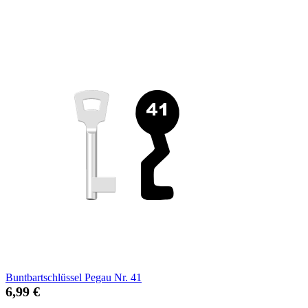
Buntbartschlüssel Pegau Nr. 41
6,99 €