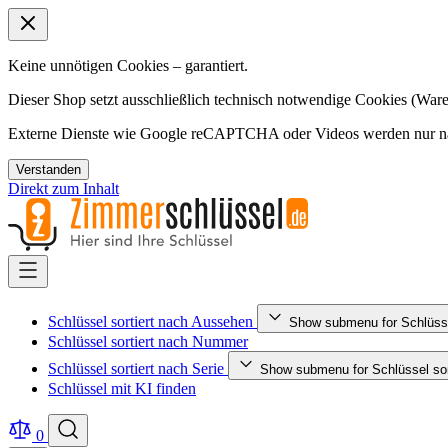
Keine unnötigen Cookies – garantiert.
Dieser Shop setzt ausschließlich technisch notwendige Cookies (Ware
Externe Dienste wie Google reCAPTCHA oder Videos werden nur nac
Verstanden
Direkt zum Inhalt
Schlüssel sortiert nach Aussehen
Show submenu for Schlüsse
Schlüssel sortiert nach Nummer
Schlüssel sortiert nach Serie
Show submenu for Schlüssel sort
Schlüssel mit KI finden
0