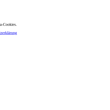
ia-Cookies.
tzerklärung