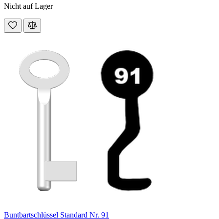
Nicht auf Lager
Buntbartschlüssel Standard Nr. 91