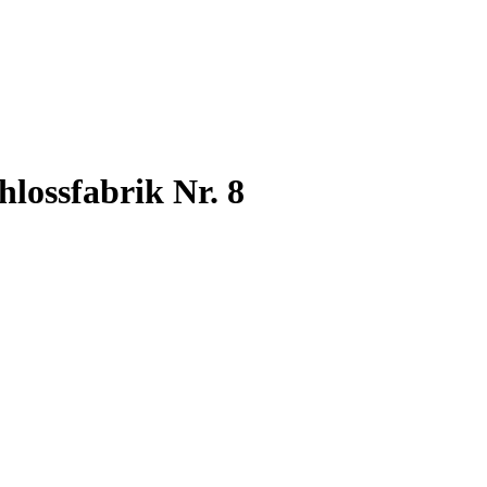
hlossfabrik Nr. 8