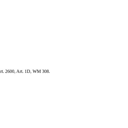
Art. 2600, Art. 1D, WM 308.