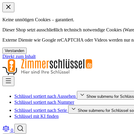
Keine unnötigen Cookies – garantiert.
Dieser Shop setzt ausschließlich technisch notwendige Cookies (Ware
Externe Dienste wie Google reCAPTCHA oder Videos werden nur nac
Verstanden
Direkt zum Inhalt
Schlüssel sortiert nach Aussehen
Show submenu for Schlüsse
Schlüssel sortiert nach Nummer
Schlüssel sortiert nach Serie
Show submenu for Schlüssel sort
Schlüssel mit KI finden
0