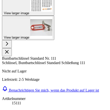
View larger image
View larger image
Buntbartschlüssel Standard Nr. 111
Schlüssel, Buntbartschlüssel Standard Schließung 111
Nicht auf Lager
Lieferzeit: 2-5 Werktage
Benachrichtigen Sie mich, wenn das Produkt auf Lager ist
Artikelnummer
15111