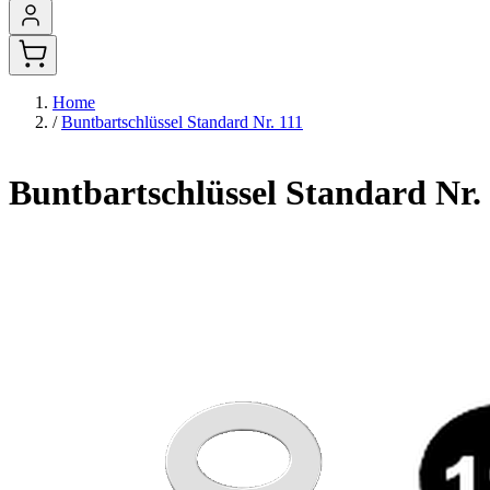
Home
/
Buntbartschlüssel Standard Nr. 111
Buntbartschlüssel Standard Nr.