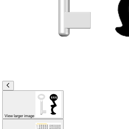
View larger image