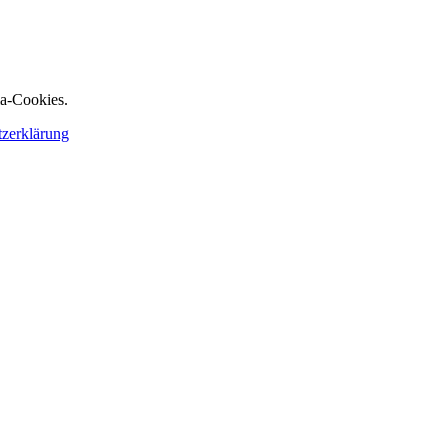
ia-Cookies.
tzerklärung