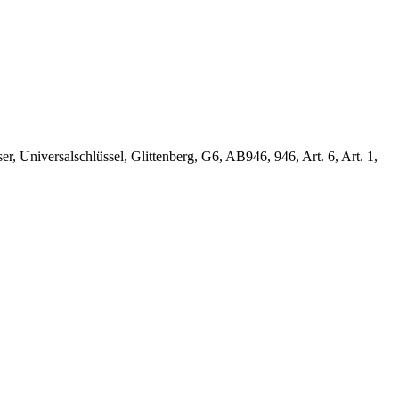
r, Universalschlüssel, Glittenberg, G6, AB946, 946, Art. 6, Art. 1,