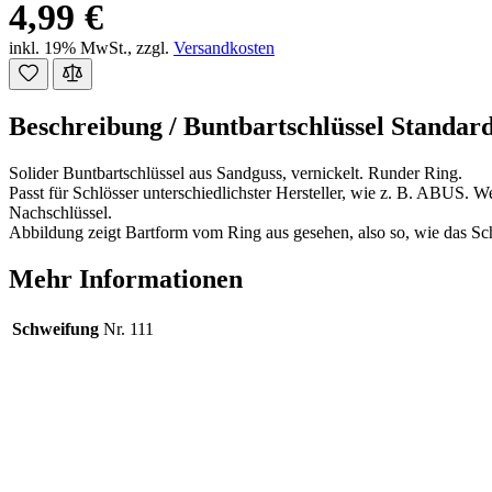
4,99 €
inkl. 19% MwSt.
,
zzgl.
Versandkosten
Beschreibung /
Buntbartschlüssel Standard
Solider Buntbartschlüssel aus Sandguss, vernickelt. Runder Ring.
Passt für Schlösser unterschiedlichster Hersteller, wie z. B. ABUS. W
Nachschlüssel.
Abbildung zeigt Bartform vom Ring aus gesehen, also so, wie das Sch
Mehr Informationen
Schweifung
Nr. 111