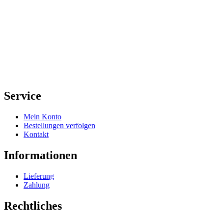
Service
Mein Konto
Bestellungen verfolgen
Kontakt
Informationen
Lieferung
Zahlung
Rechtliches