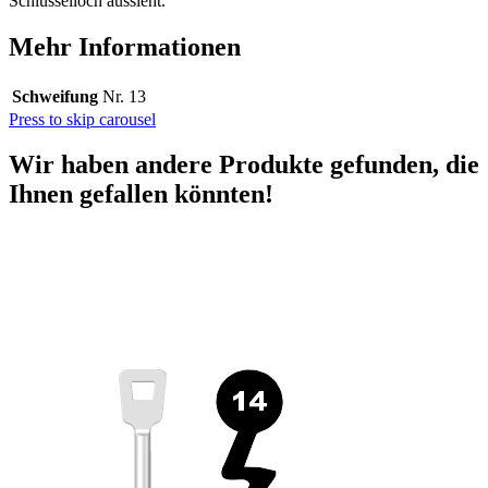
Schlüsselloch aussieht.
Mehr Informationen
Schweifung
Nr. 13
Press to skip carousel
Wir haben andere Produkte gefunden, die
Ihnen gefallen könnten!