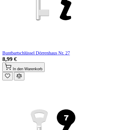
Buntbartschlüssel Dörrenhaus Nr. 27
8,99 €
In den Warenkorb