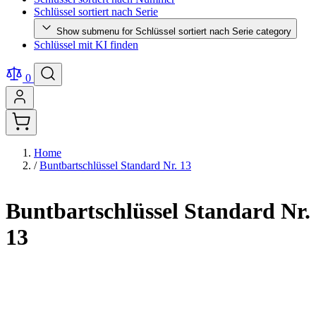
Schlüssel sortiert nach Serie
Show submenu for Schlüssel sortiert nach Serie category
Schlüssel mit KI finden
0
Home
/
Buntbartschlüssel Standard Nr. 13
Buntbartschlüssel Standard Nr.
13