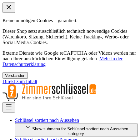
Keine unnötigen Cookies – garantiert.
Dieser Shop setzt ausschließlich technisch notwendige Cookies
(Warenkorb, Sitzung, Sicherheit). Keine Tracking-, Werbe- oder
Social-Media-Cookies.
Externe Dienste wie Google reCAPTCHA oder Videos werden nur
nach Ihrer ausdrücklichen Einwilligung geladen.
Mehr in der
Datenschutzerklärung
Verstanden
Direkt zum Inhalt
Schlüssel sortiert nach Aussehen
Show submenu for Schlüssel sortiert nach Aussehen
category
Schlüssel sortiert nach Nummer