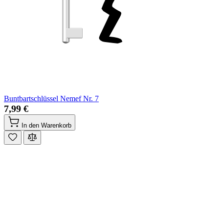
Buntbartschlüssel Nemef Nr. 7
7,99 €
In den Warenkorb