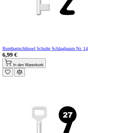
Buntbartschlüssel Schulte Schlagbaum Nr. 14
6,99 €
In den Warenkorb