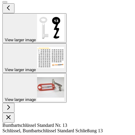
View larger image
View larger image
View larger image
Buntbartschlüssel Standard Nr. 13
Schlüssel, Buntbartschlüssel Standard Schließung 13