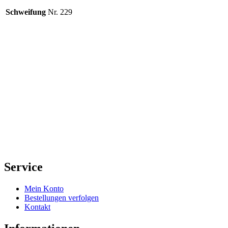
Schweifung
Nr. 229
Service
Mein Konto
Bestellungen verfolgen
Kontakt