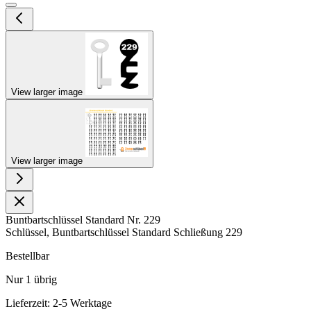
View larger image
View larger image
Buntbartschlüssel Standard Nr. 229
Schlüssel, Buntbartschlüssel Standard Schließung 229
Bestellbar
Nur
1
übrig
Lieferzeit: 2-5 Werktage