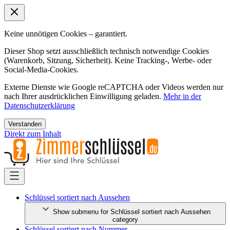
Keine unnötigen Cookies – garantiert.
Dieser Shop setzt ausschließlich technisch notwendige Cookies
(Warenkorb, Sitzung, Sicherheit). Keine Tracking-, Werbe- oder
Social-Media-Cookies.
Externe Dienste wie Google reCAPTCHA oder Videos werden nur
nach Ihrer ausdrücklichen Einwilligung geladen.
Mehr in der
Datenschutzerklärung
Verstanden
Direkt zum Inhalt
Schlüssel sortiert nach Aussehen
Show submenu for Schlüssel sortiert nach Aussehen
category
Schlüssel sortiert nach Nummer