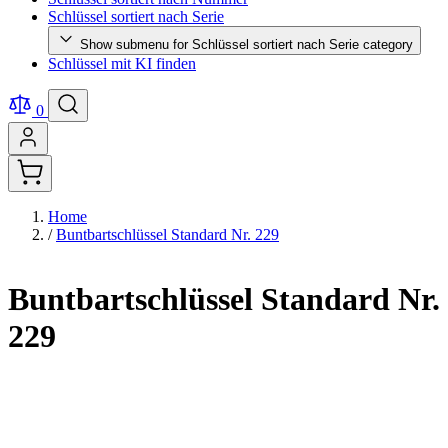
Schlüssel sortiert nach Serie
Show submenu for Schlüssel sortiert nach Serie category
Schlüssel mit KI finden
0
Home
/
Buntbartschlüssel Standard Nr. 229
Buntbartschlüssel Standard Nr.
229