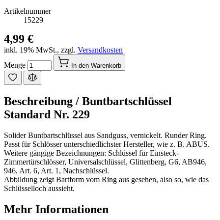
Artikelnummer
15229
4,99 €
inkl. 19% MwSt.
,
zzgl.
Versandkosten
Menge
In den Warenkorb
Beschreibung /
Buntbartschlüssel
Standard Nr. 229
Solider Buntbartschlüssel aus Sandguss, vernickelt. Runder Ring.
Passt für Schlösser unterschiedlichster Hersteller, wie z. B. ABUS.
Weitere gängige Bezeichnungen: Schlüssel für Einsteck-
Zimmertürschlösser, Universalschlüssel, Glittenberg, G6, AB946,
946, Art. 6, Art. 1, Nachschlüssel.
Abbildung zeigt Bartform vom Ring aus gesehen, also so, wie das
Schlüsselloch aussieht.
Mehr Informationen