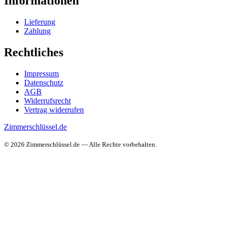
Informationen
Lieferung
Zahlung
Rechtliches
Impressum
Datenschutz
AGB
Widerrufsrecht
Vertrag widerrufen
Zimmerschlüssel.de
© 2026 Zimmerschlüssel.de — Alle Rechte vorbehalten.