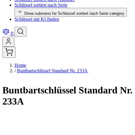
Schlüssel sortiert nach Serie
Show submenu for Schlüssel sortiert nach Serie category
Schlüssel mit KI finden
0
Home
/
Buntbartschlüssel Standard Nr. 233A
Buntbartschlüssel Standard Nr.
233A