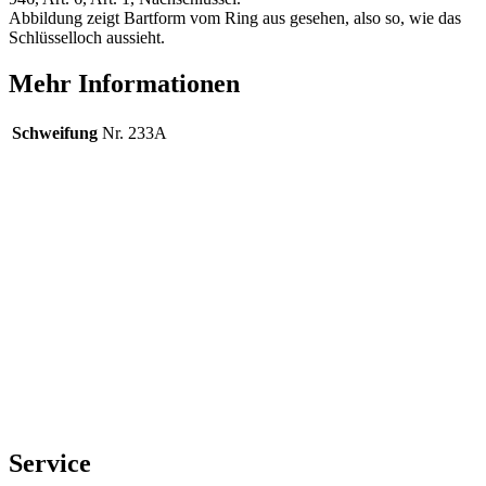
Abbildung zeigt Bartform vom Ring aus gesehen, also so, wie das
Schlüsselloch aussieht.
Mehr Informationen
Schweifung
Nr. 233A
Service