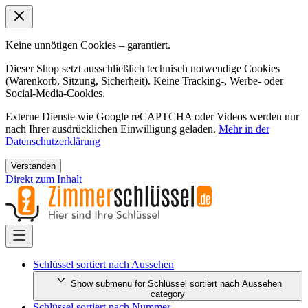
Keine unnötigen Cookies – garantiert.
Dieser Shop setzt ausschließlich technisch notwendige Cookies
(Warenkorb, Sitzung, Sicherheit). Keine Tracking-, Werbe- oder
Social-Media-Cookies.
Externe Dienste wie Google reCAPTCHA oder Videos werden nur
nach Ihrer ausdrücklichen Einwilligung geladen.
Mehr in der
Datenschutzerklärung
Verstanden
Direkt zum Inhalt
Schlüssel sortiert nach Aussehen
Show submenu for Schlüssel sortiert nach Aussehen
category
Schlüssel sortiert nach Nummer