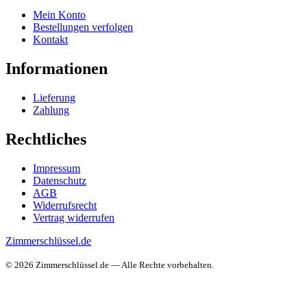
Mein Konto
Bestellungen verfolgen
Kontakt
Informationen
Lieferung
Zahlung
Rechtliches
Impressum
Datenschutz
AGB
Widerrufsrecht
Vertrag widerrufen
Zimmerschlüssel.de
© 2026 Zimmerschlüssel.de — Alle Rechte vorbehalten.