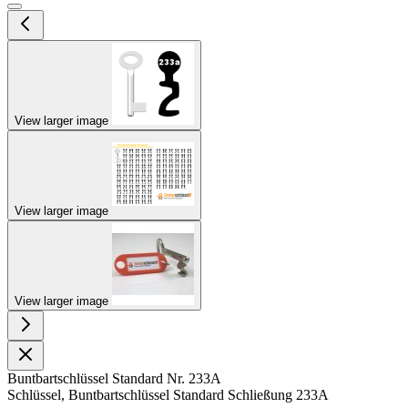
View larger image
View larger image
View larger image
Buntbartschlüssel Standard Nr. 233A
Schlüssel, Buntbartschlüssel Standard Schließung 233A