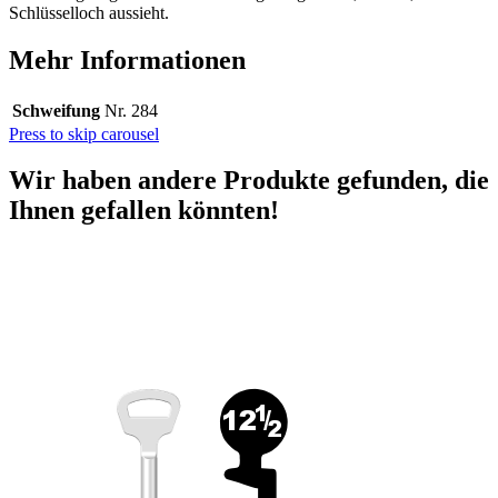
Schlüsselloch aussieht.
Mehr Informationen
Schweifung
Nr. 284
Press to skip carousel
Wir haben andere Produkte gefunden, die
Ihnen gefallen könnten!