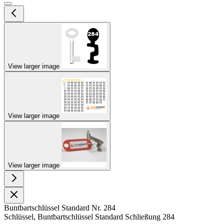
View larger image
View larger image
View larger image
Buntbartschlüssel Standard Nr. 284
Schlüssel, Buntbartschlüssel Standard Schließung 284