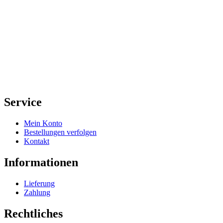
Service
Mein Konto
Bestellungen verfolgen
Kontakt
Informationen
Lieferung
Zahlung
Rechtliches