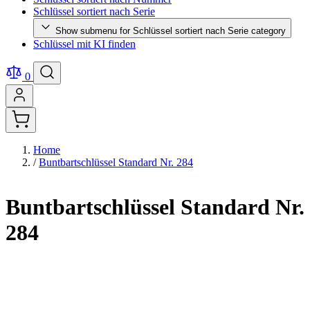
Schlüssel sortiert nach Serie
Show submenu for Schlüssel sortiert nach Serie category
Schlüssel mit KI finden
0
Home
/
Buntbartschlüssel Standard Nr. 284
Buntbartschlüssel Standard Nr.
284