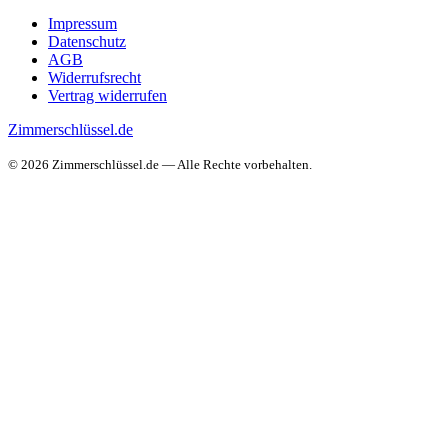
Impressum
Datenschutz
AGB
Widerrufsrecht
Vertrag widerrufen
Zimmerschlüssel.de
© 2026 Zimmerschlüssel.de — Alle Rechte vorbehalten.