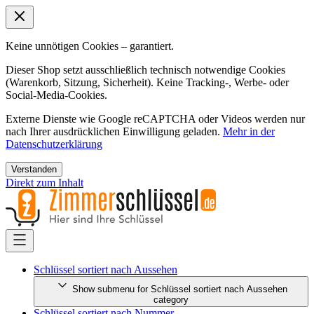
Keine unnötigen Cookies – garantiert.
Dieser Shop setzt ausschließlich technisch notwendige Cookies
(Warenkorb, Sitzung, Sicherheit). Keine Tracking-, Werbe- oder
Social-Media-Cookies.
Externe Dienste wie Google reCAPTCHA oder Videos werden nur
nach Ihrer ausdrücklichen Einwilligung geladen.
Mehr in der
Datenschutzerklärung
Verstanden
Direkt zum Inhalt
Schlüssel sortiert nach Aussehen
Show submenu for Schlüssel sortiert nach Aussehen
category
Schlüssel sortiert nach Nummer